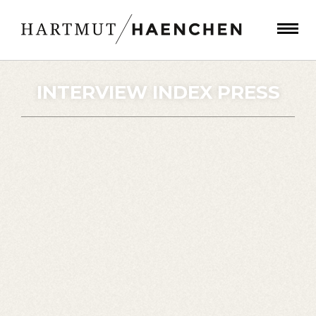
INTERVIEW INDEX PRESS