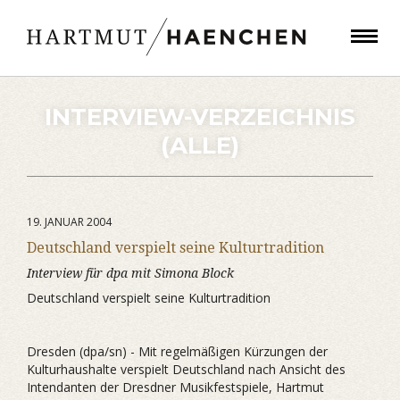
INTERVIEW-VERZEICHNIS
(ALLE)
19. JANUAR 2004
Deutschland verspielt seine Kulturtradition
Interview für dpa mit Simona Block
Deutschland verspielt seine Kulturtradition
Dresden (dpa/sn) - Mit regelmäßigen Kürzungen der
Kulturhaushalte verspielt Deutschland nach Ansicht des
Intendanten der Dresdner Musikfestspiele, Hartmut