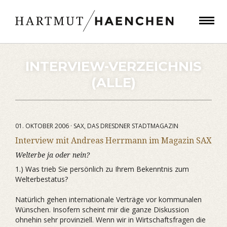
INTERVIEW-VERZEICHNIS
(ALLE)
01. OKTOBER 2006 · SAX, DAS DRESDNER STADTMAGAZIN
Interview mit Andreas Herrmann im Magazin SAX
Welterbe ja oder nein?
1.) Was trieb Sie persönlich zu Ihrem Bekenntnis zum
Welterbestatus?
Natürlich gehen internationale Verträge vor kommunalen
Wünschen. Insofern scheint mir die ganze Diskussion
ohnehin sehr provinziell. Wenn wir in Wirtschaftsfragen die