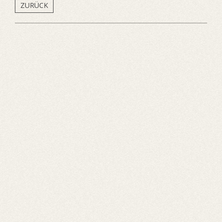
ZURÜCK