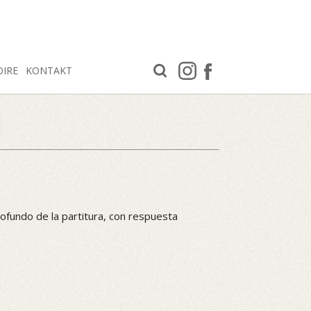
OIRE
KONTAKT
fundo de la partitura, con respuesta