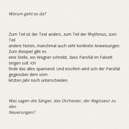
Worum geht es da?
Zum Teil ist der Text anders, zum Teil der Rhythmus, zum
Teil
andere Noten, manchmal auch sehr konkrete Anweisungen.
Zum Beispiel gibt es
eine Stelle, wo Wagner schreibt, dass Parsifal im Falsett
singen soll. Ich
finde das alles spannend. Und insofern wird sich der Parsifal
gegenüber dem vom
letzten Jahr noch unterscheiden.
Was sagen die Sänger, das Orchester, der Regisseur zu
den
Neuerungen?