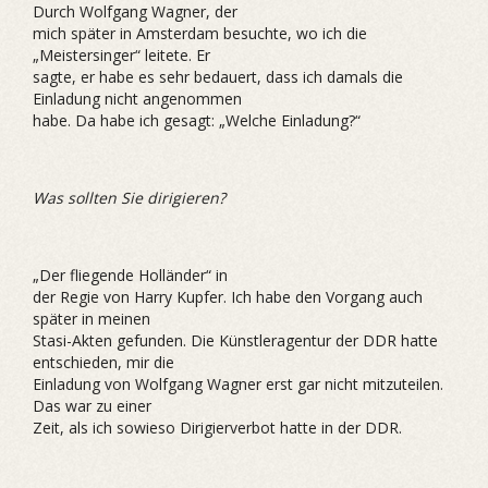
Durch Wolfgang Wagner, der
mich später in Amsterdam besuchte, wo ich die
„Meistersinger“ leitete. Er
sagte, er habe es sehr bedauert, dass ich damals die
Einladung nicht angenommen
habe. Da habe ich gesagt: „Welche Einladung?“
Was sollten Sie dirigieren?
„Der fliegende Holländer“ in
der Regie von Harry Kupfer. Ich habe den Vorgang auch
später in meinen
Stasi-Akten gefunden. Die Künstleragentur der DDR hatte
entschieden, mir die
Einladung von Wolfgang Wagner erst gar nicht mitzuteilen.
Das war zu einer
Zeit, als ich sowieso Dirigierverbot hatte in der DDR.