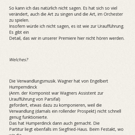
So kann ich das natürlich nicht sagen. Es hat sich so viel
verändert, auch die Art zu singen und die Art, im Orchester
zu spielen.
Insofern würde ich nicht sagen, es ist wie zur Uraufführung.
Es gibt ein
Detail, das wir in unserer Premiere hier nicht hören werden.
Welches?
Die Verwandlungsmusik. Wagner hat von Engelbert
Humperndinck
(Anm. der Komponist war Wagners Assistent zur
Uraufführung von Parsifal)
gefordert, etwas dazu zu komponieren, weil die
Verwandlung (damals ein rollender Prospekt) nicht schnell
genug funktionierte.
Das hat Humperdinck dann auch gemacht. Die
Partitur liegt ebenfalls im Siegfried-Haus. Beim Festakt, wo