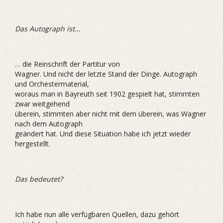
Das Autograph ist…
… die Reinschrift der Partitur von
Wagner. Und nicht der letzte Stand der Dinge. Autograph
und Orchestermaterial,
woraus man in Bayreuth seit 1902 gespielt hat, stimmten
zwar weitgehend
überein, stimmten aber nicht mit dem überein, was Wagner
nach dem Autograph
geändert hat. Und diese Situation habe ich jetzt wieder
hergestellt.
Das bedeutet?
Ich habe nun alle verfügbaren Quellen, dazu gehört