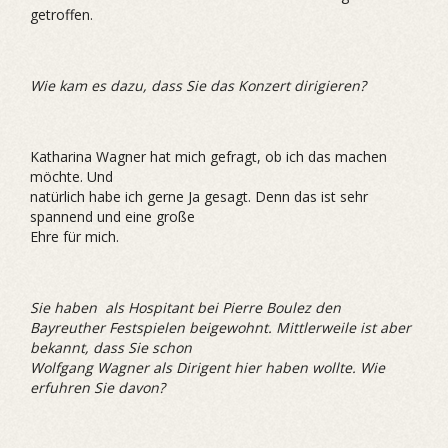
getroffen.
Wie kam es dazu, dass Sie das Konzert dirigieren?
Katharina Wagner hat mich gefragt, ob ich das machen
möchte. Und
natürlich habe ich gerne Ja gesagt. Denn das ist sehr
spannend und eine große
Ehre für mich.
Sie haben als Hospitant bei Pierre Boulez den
Bayreuther Festspielen beigewohnt. Mittlerweile ist aber
bekannt, dass Sie schon
Wolfgang Wagner als Dirigent hier haben wollte. Wie
erfuhren Sie davon?