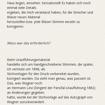
Haus liegen, einsehen. Sensationell! Es haben sich noch
einmal viele Details
ergeben, die mich veranlasst haben, für die Streicher und
Bläser neues Material
herzustellen bzw. jede Bläser-Stimme einzeln zu
korrigieren.
Wozu war das erforderlich?
Beim Uraufführungsmaterial
handelte sich um handgeschriebene Stimmen, die später,
ich vermute um 1898, als
Stichvorlagen für den Druck vorbereitet wurden,
korrigiert wurden. Da sieht man genau, was passiert ist.
Das, was Wagner noch
an Hermann Levi (Dirigent der Parsifal-Uraufführung 1882)
an Änderungen gegeben
hatte, wurde bei der Stichvorlage auf das Autograph von
Wagner zurückverändert.