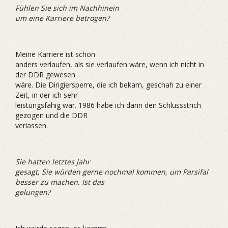
Fühlen Sie sich im Nachhinein
um eine Karriere betrogen?
Meine Karriere ist schon
anders verlaufen, als sie verlaufen wäre, wenn ich nicht in
der DDR gewesen
wäre. Die Dirigiersperre, die ich bekam, geschah zu einer
Zeit, in der ich sehr
leistungsfähig war. 1986 habe ich dann den Schlussstrich
gezogen und die DDR
verlassen.
Sie hatten letztes Jahr
gesagt, Sie würden gerne nochmal kommen, um Parsifal
besser zu machen. Ist das
gelungen?