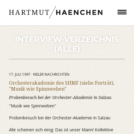
INTERVIEW-VERZEICHNIS
(ALLE)
17. JULI 1997 · KIELER NACHRICHTEN
Orchesterakademie des SHMF (siehe Porträt),
"Musik wie Spinnweben"
Probenbesuch bei der Orchester-Akademie in Salzau
"Musik wie Spinnweben"
Probenbesuch bei der Orchester-Akademie in Salzau
Alle scheinen sich einig: Das ist unser Mann! Kollektive