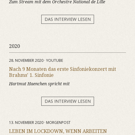
Zum Stream mit dem Orchestre National de Lille
DAS INTERVIEW LESEN
2020
28. NOVEMBER 2020 · YOUTUBE
Nach 9 Monaten das erste Sinfoniekonzert mit
Brahms' 1. Sinfonie
Hartmut Haenchen spricht mit
DAS INTERVIEW LESEN
13. NOVEMBER 2020 · MORGENPOST
LEBEN IM LOCKDOWN, WENN ARBEITEN