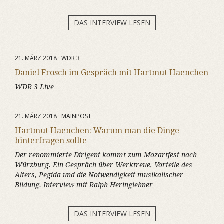
DAS INTERVIEW LESEN
21. MÄRZ 2018 · WDR 3
Daniel Frosch im Gespräch mit Hartmut Haenchen
WDR 3 Live
21. MÄRZ 2018 · MAINPOST
Hartmut Haenchen: Warum man die Dinge
hinterfragen sollte
Der renommierte Dirigent kommt zum Mozartfest nach
Würzburg. Ein Gespräch über Werktreue, Vorteile des
Alters, Pegida und die Notwendigkeit musikalischer
Bildung. Interview mit Ralph Heringlehner
DAS INTERVIEW LESEN