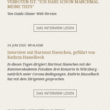
VERBOTEN IST: "ICH HABE SCHON MANCHMAL
MEINE TIEFS"
Von Guido Glaner Web-Version
DAS INTERVIEW LESEN
24. JUNI 2020 · BR-KLASSIK
Interview mit Hartmut Haenchen, geführt von
Kathrin Hasselbeck
In diesen Tagen dirigiert Hartmut Haenchen mit der
Kammerakademie Potsdam drei Konzerte in Würzburg -
natürlich unter Corona-Bedingungen. Kathrin Hasselbeck
hat mit dem Dirigenten gesprochen.
DAS INTERVIEW LESEN