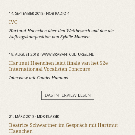
14. SEPTEMBER 2018 · NOB RADIO 4
IVC
Hartmut Haenchen über den Wettbewerb und übe die
Auftragskomposition von Sybille Maasen
19. AUGUST 2018 · WWW.BRABANTCULTUREEL.NL
Hartmut Haenchen leidt finale van het 52e
Internationaal Vocalisten Concours
Interview mit Camiel Hamans
DAS INTERVIEW LESEN
21. MÄRZ 2018 · MDR-KLASSIK
Beatrice Schwartner im Gespräch mit Hartmut
Haenchen