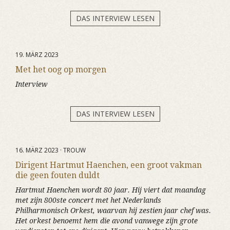
DAS INTERVIEW LESEN
19. MÄRZ 2023
Met het oog op morgen
Interview
DAS INTERVIEW LESEN
16. MÄRZ 2023 · TROUW
Dirigent Hartmut Haenchen, een groot vakman
die geen fouten duldt
Hartmut Haenchen wordt 80 jaar. Hij viert dat maandag
met zijn 800ste concert met het Nederlands
Philharmonisch Orkest, waarvan hij zestien jaar chef was.
Het orkest benoemt hem die avond vanwege zijn grote