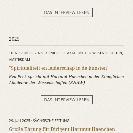
DAS INTERVIEW LESEN
2025
10. NOVEMBER 2025 · KÖNIGLICHE AKADEMIE DER WISSENSCHAFTEN,
AMSTERDAM
"Spiritualiteit en leiderschap in de kunsten"
Eva Peek spricht mit Hartmut Haenchen in der Königlichen
Akademie der Wissenschaften (KNAW)
DAS INTERVIEW LESEN
29. JULI 2025 · SÄCHSISCHE ZEITUNG
Große Ehrung für Dirigent Hartmut Haenchen