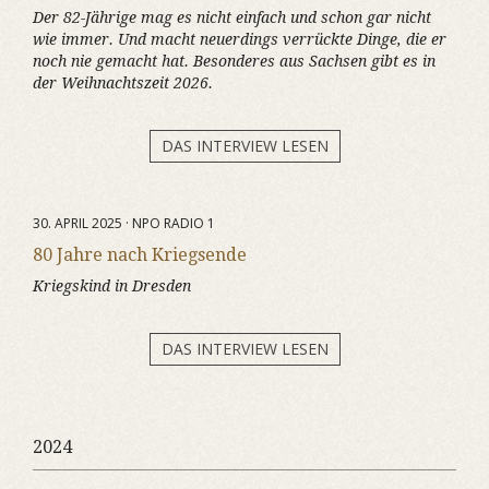
Der 82-Jährige mag es nicht einfach und schon gar nicht
wie immer. Und macht neuerdings verrückte Dinge, die er
noch nie gemacht hat. Besonderes aus Sachsen gibt es in
der Weihnachtszeit 2026.
DAS INTERVIEW LESEN
30. APRIL 2025 · NPO RADIO 1
80 Jahre nach Kriegsende
Kriegskind in Dresden
DAS INTERVIEW LESEN
2024