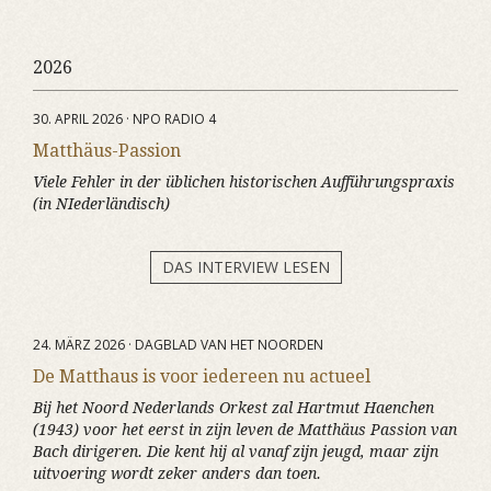
2026
30. APRIL 2026 · NPO RADIO 4
Matthäus-Passion
Viele Fehler in der üblichen historischen Aufführungspraxis
(in NIederländisch)
DAS INTERVIEW LESEN
24. MÄRZ 2026 · DAGBLAD VAN HET NOORDEN
De Matthaus is voor iedereen nu actueel
Bij het Noord Nederlands Orkest zal Hartmut Haenchen
(1943) voor het eerst in zijn leven de Matthäus Passion van
Bach dirigeren. Die kent hij al vanaf zijn jeugd, maar zijn
uitvoering wordt zeker anders dan toen.