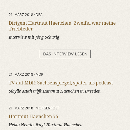
21. MÄRZ 2018 · DPA
Dirigent Hartmut Haenchen: Zweifel war meine
Triebfeder
Interview mit Jörg Schurig
DAS INTERVIEW LESEN
21. MÄRZ 2018 · MDR
TV auf MDR: Sachsenspiegel, später als podcast
Sibylle Muth trifft Hartmut Haenchen in Dresden
21. MÄRZ 2018 · MORGENPOST
Hartmut Haenchen 75
Heiko Nemitz fragt Hartmut Haenchen