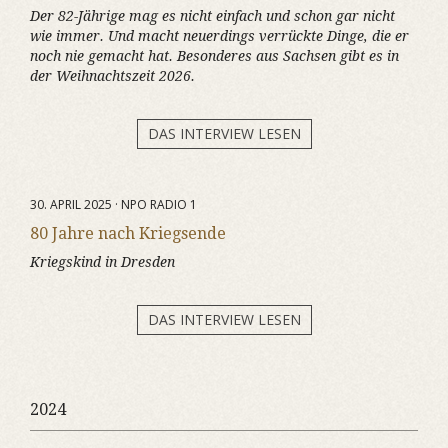
Der 82-Jährige mag es nicht einfach und schon gar nicht
wie immer. Und macht neuerdings verrückte Dinge, die er
noch nie gemacht hat. Besonderes aus Sachsen gibt es in
der Weihnachtszeit 2026.
DAS INTERVIEW LESEN
30. APRIL 2025 · NPO RADIO 1
80 Jahre nach Kriegsende
Kriegskind in Dresden
DAS INTERVIEW LESEN
2024