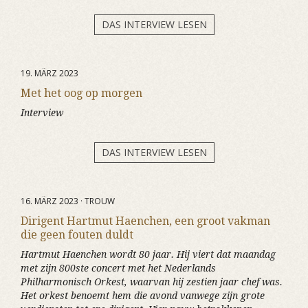
DAS INTERVIEW LESEN
19. MÄRZ 2023
Met het oog op morgen
Interview
DAS INTERVIEW LESEN
16. MÄRZ 2023 · TROUW
Dirigent Hartmut Haenchen, een groot vakman
die geen fouten duldt
Hartmut Haenchen wordt 80 jaar. Hij viert dat maandag
met zijn 800ste concert met het Nederlands
Philharmonisch Orkest, waarvan hij zestien jaar chef was.
Het orkest benoemt hem die avond vanwege zijn grote