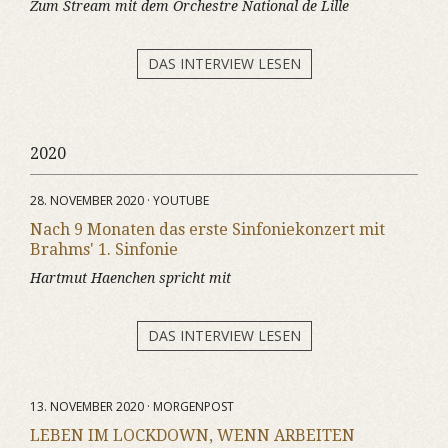
Zum Stream mit dem Orchestre National de Lille
DAS INTERVIEW LESEN
2020
28. NOVEMBER 2020 · YOUTUBE
Nach 9 Monaten das erste Sinfoniekonzert mit
Brahms' 1. Sinfonie
Hartmut Haenchen spricht mit
DAS INTERVIEW LESEN
13. NOVEMBER 2020 · MORGENPOST
LEBEN IM LOCKDOWN, WENN ARBEITEN