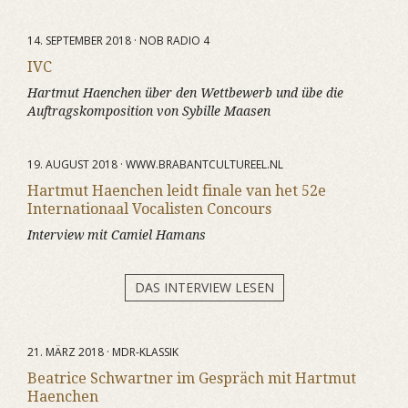
14. SEPTEMBER 2018 · NOB RADIO 4
IVC
Hartmut Haenchen über den Wettbewerb und übe die
Auftragskomposition von Sybille Maasen
19. AUGUST 2018 · WWW.BRABANTCULTUREEL.NL
Hartmut Haenchen leidt finale van het 52e
Internationaal Vocalisten Concours
Interview mit Camiel Hamans
DAS INTERVIEW LESEN
21. MÄRZ 2018 · MDR-KLASSIK
Beatrice Schwartner im Gespräch mit Hartmut
Haenchen