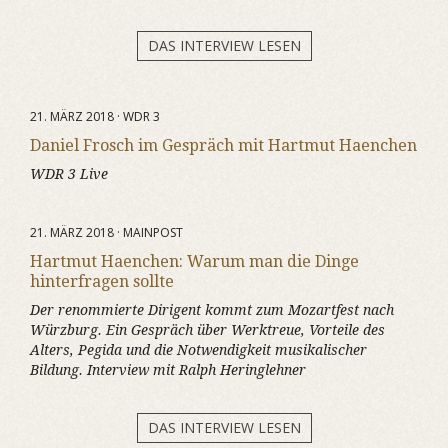
DAS INTERVIEW LESEN
21. MÄRZ 2018 · WDR 3
Daniel Frosch im Gespräch mit Hartmut Haenchen
WDR 3 Live
21. MÄRZ 2018 · MAINPOST
Hartmut Haenchen: Warum man die Dinge
hinterfragen sollte
Der renommierte Dirigent kommt zum Mozartfest nach
Würzburg. Ein Gespräch über Werktreue, Vorteile des
Alters, Pegida und die Notwendigkeit musikalischer
Bildung. Interview mit Ralph Heringlehner
DAS INTERVIEW LESEN