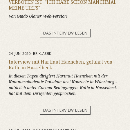
VERBOTEN IST: "ICH HABE SCHON MANCHMAL
MEINE TIEFS"
Von Guido Glaner Web-Version
DAS INTERVIEW LESEN
24. JUNI 2020 · BR-KLASSIK
Interview mit Hartmut Haenchen, geführt von
Kathrin Hasselbeck
In diesen Tagen dirigiert Hartmut Haenchen mit der
Kammerakademie Potsdam drei Konzerte in Würzburg -
natürlich unter Corona-Bedingungen. Kathrin Hasselbeck
hat mit dem Dirigenten gesprochen.
DAS INTERVIEW LESEN