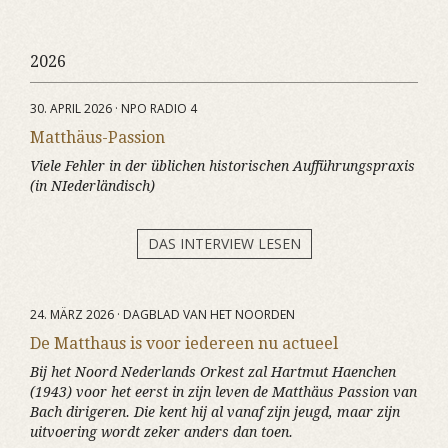
2026
30. APRIL 2026 · NPO RADIO 4
Matthäus-Passion
Viele Fehler in der üblichen historischen Aufführungspraxis
(in NIederländisch)
DAS INTERVIEW LESEN
24. MÄRZ 2026 · DAGBLAD VAN HET NOORDEN
De Matthaus is voor iedereen nu actueel
Bij het Noord Nederlands Orkest zal Hartmut Haenchen
(1943) voor het eerst in zijn leven de Matthäus Passion van
Bach dirigeren. Die kent hij al vanaf zijn jeugd, maar zijn
uitvoering wordt zeker anders dan toen.