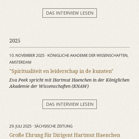
DAS INTERVIEW LESEN
2025
10. NOVEMBER 2025 · KÖNIGLICHE AKADEMIE DER WISSENSCHAFTEN,
AMSTERDAM
"Spiritualiteit en leiderschap in de kunsten"
Eva Peek spricht mit Hartmut Haenchen in der Königlichen
Akademie der Wissenschaften (KNAW)
DAS INTERVIEW LESEN
29. JULI 2025 · SÄCHSISCHE ZEITUNG
Große Ehrung für Dirigent Hartmut Haenchen