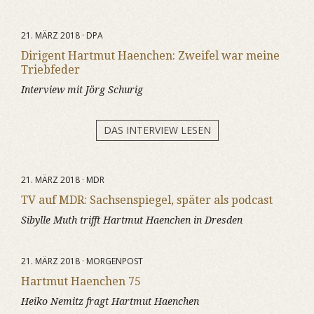
21. MÄRZ 2018 · DPA
Dirigent Hartmut Haenchen: Zweifel war meine
Triebfeder
Interview mit Jörg Schurig
DAS INTERVIEW LESEN
21. MÄRZ 2018 · MDR
TV auf MDR: Sachsenspiegel, später als podcast
Sibylle Muth trifft Hartmut Haenchen in Dresden
21. MÄRZ 2018 · MORGENPOST
Hartmut Haenchen 75
Heiko Nemitz fragt Hartmut Haenchen