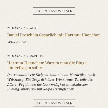
DAS INTERVIEW LESEN
21. MÄRZ 2018 · WDR 3
Daniel Frosch im Gespräch mit Hartmut Haenchen
WDR 3 Live
21. MÄRZ 2018 · MAINPOST
Hartmut Haenchen: Warum man die Dinge
hinterfragen sollte
Der renommierte Dirigent kommt zum Mozartfest nach
Würzburg. Ein Gespräch über Werktreue, Vorteile des
Alters, Pegida und die Notwendigkeit musikalischer
Bildung. Interview mit Ralph Heringlehner
DAS INTERVIEW LESEN