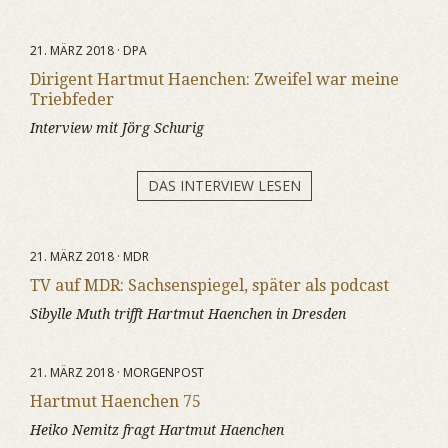
21. MÄRZ 2018 · DPA
Dirigent Hartmut Haenchen: Zweifel war meine
Triebfeder
Interview mit Jörg Schurig
DAS INTERVIEW LESEN
21. MÄRZ 2018 · MDR
TV auf MDR: Sachsenspiegel, später als podcast
Sibylle Muth trifft Hartmut Haenchen in Dresden
21. MÄRZ 2018 · MORGENPOST
Hartmut Haenchen 75
Heiko Nemitz fragt Hartmut Haenchen