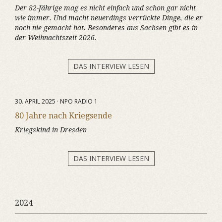
Der 82-Jährige mag es nicht einfach und schon gar nicht
wie immer. Und macht neuerdings verrückte Dinge, die er
noch nie gemacht hat. Besonderes aus Sachsen gibt es in
der Weihnachtszeit 2026.
DAS INTERVIEW LESEN
30. APRIL 2025 · NPO RADIO 1
80 Jahre nach Kriegsende
Kriegskind in Dresden
DAS INTERVIEW LESEN
2024