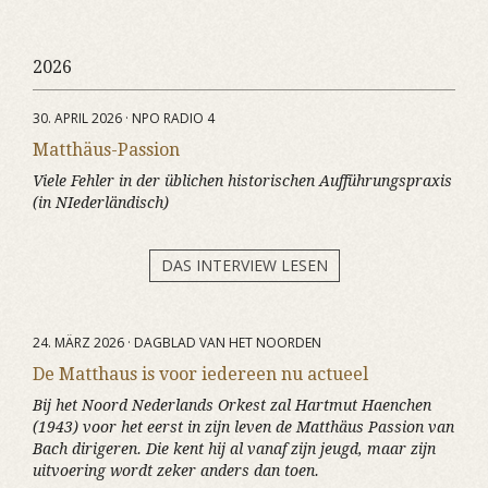
2026
30. APRIL 2026 · NPO RADIO 4
Matthäus-Passion
Viele Fehler in der üblichen historischen Aufführungspraxis
(in NIederländisch)
DAS INTERVIEW LESEN
24. MÄRZ 2026 · DAGBLAD VAN HET NOORDEN
De Matthaus is voor iedereen nu actueel
Bij het Noord Nederlands Orkest zal Hartmut Haenchen
(1943) voor het eerst in zijn leven de Matthäus Passion van
Bach dirigeren. Die kent hij al vanaf zijn jeugd, maar zijn
uitvoering wordt zeker anders dan toen.