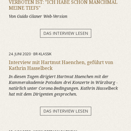
VERBOTEN IST: "ICH HABE SCHON MANCHMAL
MEINE TIEFS"
Von Guido Glaner Web-Version
DAS INTERVIEW LESEN
24. JUNI 2020 · BR-KLASSIK
Interview mit Hartmut Haenchen, geführt von
Kathrin Hasselbeck
In diesen Tagen dirigiert Hartmut Haenchen mit der
Kammerakademie Potsdam drei Konzerte in Würzburg -
natürlich unter Corona-Bedingungen. Kathrin Hasselbeck
hat mit dem Dirigenten gesprochen.
DAS INTERVIEW LESEN