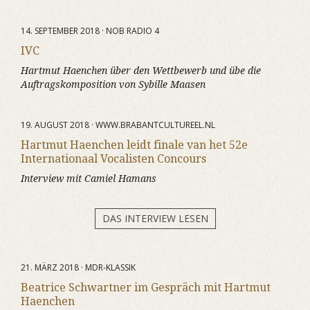
14. SEPTEMBER 2018 · NOB RADIO 4
IVC
Hartmut Haenchen über den Wettbewerb und übe die
Auftragskomposition von Sybille Maasen
19. AUGUST 2018 · WWW.BRABANTCULTUREEL.NL
Hartmut Haenchen leidt finale van het 52e
Internationaal Vocalisten Concours
Interview mit Camiel Hamans
DAS INTERVIEW LESEN
21. MÄRZ 2018 · MDR-KLASSIK
Beatrice Schwartner im Gespräch mit Hartmut
Haenchen