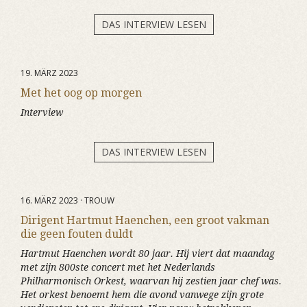
DAS INTERVIEW LESEN
19. MÄRZ 2023
Met het oog op morgen
Interview
DAS INTERVIEW LESEN
16. MÄRZ 2023 · TROUW
Dirigent Hartmut Haenchen, een groot vakman
die geen fouten duldt
Hartmut Haenchen wordt 80 jaar. Hij viert dat maandag
met zijn 800ste concert met het Nederlands
Philharmonisch Orkest, waarvan hij zestien jaar chef was.
Het orkest benoemt hem die avond vanwege zijn grote