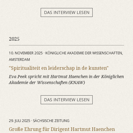
DAS INTERVIEW LESEN
2025
10. NOVEMBER 2025 · KÖNIGLICHE AKADEMIE DER WISSENSCHAFTEN,
AMSTERDAM
"Spiritualiteit en leiderschap in de kunsten"
Eva Peek spricht mit Hartmut Haenchen in der Königlichen
Akademie der Wissenschaften (KNAW)
DAS INTERVIEW LESEN
29. JULI 2025 · SÄCHSISCHE ZEITUNG
Große Ehrung für Dirigent Hartmut Haenchen