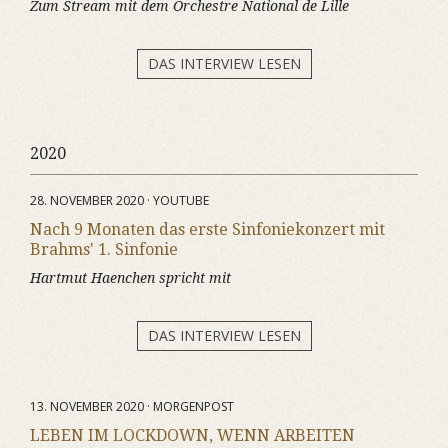
Zum Stream mit dem Orchestre National de Lille
DAS INTERVIEW LESEN
2020
28. NOVEMBER 2020 · YOUTUBE
Nach 9 Monaten das erste Sinfoniekonzert mit
Brahms' 1. Sinfonie
Hartmut Haenchen spricht mit
DAS INTERVIEW LESEN
13. NOVEMBER 2020 · MORGENPOST
LEBEN IM LOCKDOWN, WENN ARBEITEN