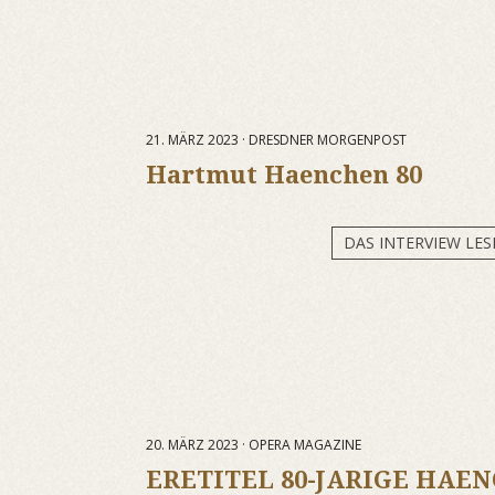
21. MÄRZ 2023 · DRESDNER MORGENPOST
Hartmut Haenchen 80
DAS INTERVIEW LES
20. MÄRZ 2023 · OPERA MAGAZINE
ERETITEL 80-JARIGE HAEN