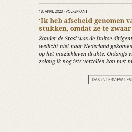
13. APRIL 2023 · VOLKSKRANT
‘Ik heb afscheid genomen 
stukken, omdat ze te zwaar 
Zonder de Stasi was de Duitse dirig
wellicht niet naar Nederland gekomen,
op het muziekleven drukte. Onlangs we
zolang ik nog iets vertellen kan met m
DAS INTERVIEW LES