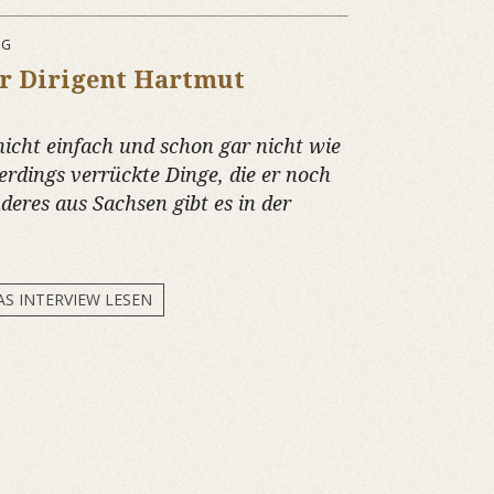
NG
r Dirigent Hartmut
nicht einfach und schon gar nicht wie
rdings verrückte Dinge, die er noch
deres aus Sachsen gibt es in der
AS INTERVIEW LESEN