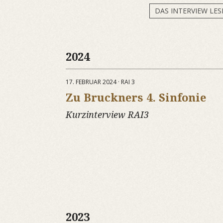
DAS INTERVIEW LES
2024
17. FEBRUAR 2024 · RAI 3
Zu Bruckners 4. Sinfonie
Kurzinterview RAI3
2023