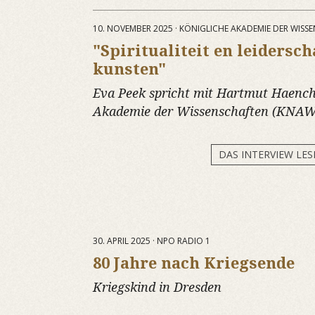
10. NOVEMBER 2025 · KÖNIGLICHE AKADEMIE DER WIS
"Spiritualiteit en leidersch
kunsten"
Eva Peek spricht mit Hartmut Haench
Akademie der Wissenschaften (KNAW
DAS INTERVIEW LES
30. APRIL 2025 · NPO RADIO 1
80 Jahre nach Kriegsende
Kriegskind in Dresden