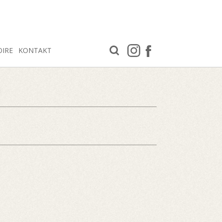
OIRE
KONTAKT