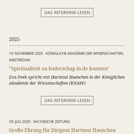
DAS INTERVIEW LESEN
2025
10. NOVEMBER 2025 · KÖNIGLICHE AKADEMIE DER WISSENSCHAFTEN,
AMSTERDAM
"Spiritualiteit en leiderschap in de kunsten"
Eva Peek spricht mit Hartmut Haenchen in der Königlichen
Akademie der Wissenschaften (KNAW)
DAS INTERVIEW LESEN
29. JULI 2025 · SÄCHSISCHE ZEITUNG
Große Ehrung für Dirigent Hartmut Haenchen