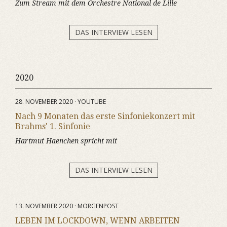
Zum Stream mit dem Orchestre National de Lille
DAS INTERVIEW LESEN
2020
28. NOVEMBER 2020 · YOUTUBE
Nach 9 Monaten das erste Sinfoniekonzert mit
Brahms' 1. Sinfonie
Hartmut Haenchen spricht mit
DAS INTERVIEW LESEN
13. NOVEMBER 2020 · MORGENPOST
LEBEN IM LOCKDOWN, WENN ARBEITEN