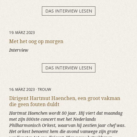
DAS INTERVIEW LESEN
19. MÄRZ 2023
Met het oog op morgen
Interview
DAS INTERVIEW LESEN
16. MÄRZ 2023 · TROUW
Dirigent Hartmut Haenchen, een groot vakman
die geen fouten duldt
Hartmut Haenchen wordt 80 jaar. Hij viert dat maandag
met zijn 800ste concert met het Nederlands
Philharmonisch Orkest, waarvan hij zestien jaar chef was.
Het orkest benoemt hem die avond vanwege zijn grote