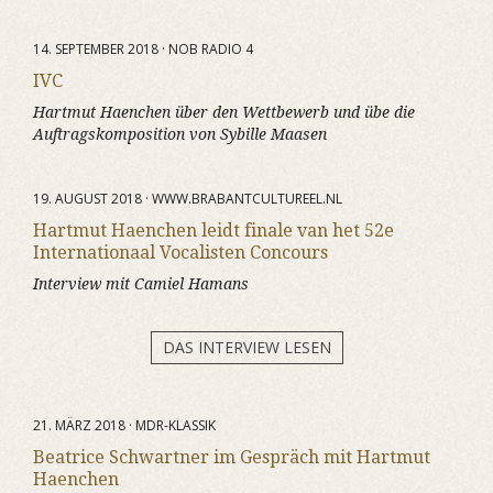
14. SEPTEMBER 2018 · NOB RADIO 4
IVC
Hartmut Haenchen über den Wettbewerb und übe die
Auftragskomposition von Sybille Maasen
19. AUGUST 2018 · WWW.BRABANTCULTUREEL.NL
Hartmut Haenchen leidt finale van het 52e
Internationaal Vocalisten Concours
Interview mit Camiel Hamans
DAS INTERVIEW LESEN
21. MÄRZ 2018 · MDR-KLASSIK
Beatrice Schwartner im Gespräch mit Hartmut
Haenchen