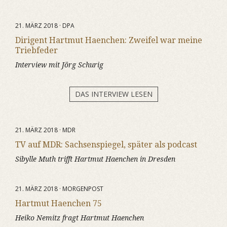
21. MÄRZ 2018 · DPA
Dirigent Hartmut Haenchen: Zweifel war meine
Triebfeder
Interview mit Jörg Schurig
DAS INTERVIEW LESEN
21. MÄRZ 2018 · MDR
TV auf MDR: Sachsenspiegel, später als podcast
Sibylle Muth trifft Hartmut Haenchen in Dresden
21. MÄRZ 2018 · MORGENPOST
Hartmut Haenchen 75
Heiko Nemitz fragt Hartmut Haenchen