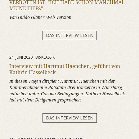
VERBOTEN IST: "ICH HABE SCHON MANCHMAL
MEINE TIEFS"
Von Guido Glaner Web-Version
DAS INTERVIEW LESEN
24. JUNI 2020 · BR-KLASSIK
Interview mit Hartmut Haenchen, geführt von
Kathrin Hasselbeck
In diesen Tagen dirigiert Hartmut Haenchen mit der
Kammerakademie Potsdam drei Konzerte in Würzburg -
natürlich unter Corona-Bedingungen. Kathrin Hasselbeck
hat mit dem Dirigenten gesprochen.
DAS INTERVIEW LESEN