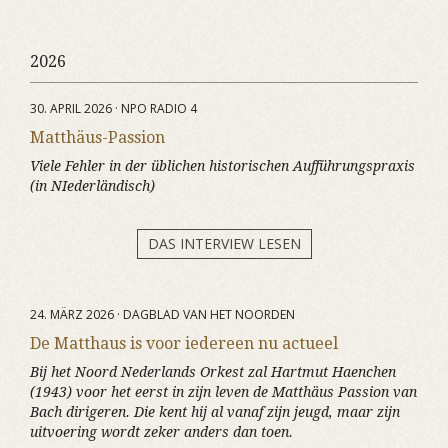
2026
30. APRIL 2026 · NPO RADIO 4
Matthäus-Passion
Viele Fehler in der üblichen historischen Aufführungspraxis
(in NIederländisch)
DAS INTERVIEW LESEN
24. MÄRZ 2026 · DAGBLAD VAN HET NOORDEN
De Matthaus is voor iedereen nu actueel
Bij het Noord Nederlands Orkest zal Hartmut Haenchen
(1943) voor het eerst in zijn leven de Matthäus Passion van
Bach dirigeren. Die kent hij al vanaf zijn jeugd, maar zijn
uitvoering wordt zeker anders dan toen.