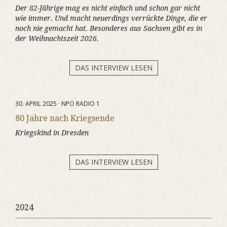
Der 82-Jährige mag es nicht einfach und schon gar nicht
wie immer. Und macht neuerdings verrückte Dinge, die er
noch nie gemacht hat. Besonderes aus Sachsen gibt es in
der Weihnachtszeit 2026.
DAS INTERVIEW LESEN
30. APRIL 2025 · NPO RADIO 1
80 Jahre nach Kriegsende
Kriegskind in Dresden
DAS INTERVIEW LESEN
2024