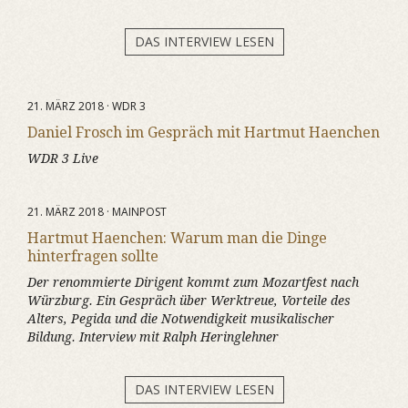
DAS INTERVIEW LESEN
21. MÄRZ 2018 · WDR 3
Daniel Frosch im Gespräch mit Hartmut Haenchen
WDR 3 Live
21. MÄRZ 2018 · MAINPOST
Hartmut Haenchen: Warum man die Dinge
hinterfragen sollte
Der renommierte Dirigent kommt zum Mozartfest nach
Würzburg. Ein Gespräch über Werktreue, Vorteile des
Alters, Pegida und die Notwendigkeit musikalischer
Bildung. Interview mit Ralph Heringlehner
DAS INTERVIEW LESEN