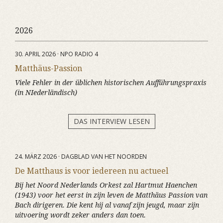
2026
30. APRIL 2026 · NPO RADIO 4
Matthäus-Passion
Viele Fehler in der üblichen historischen Aufführungspraxis
(in NIederländisch)
DAS INTERVIEW LESEN
24. MÄRZ 2026 · DAGBLAD VAN HET NOORDEN
De Matthaus is voor iedereen nu actueel
Bij het Noord Nederlands Orkest zal Hartmut Haenchen
(1943) voor het eerst in zijn leven de Matthäus Passion van
Bach dirigeren. Die kent hij al vanaf zijn jeugd, maar zijn
uitvoering wordt zeker anders dan toen.