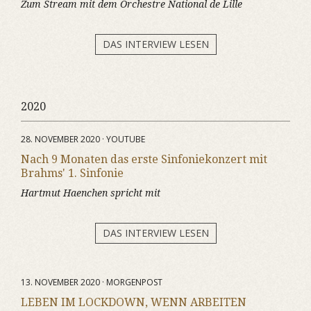
Zum Stream mit dem Orchestre National de Lille
DAS INTERVIEW LESEN
2020
28. NOVEMBER 2020 · YOUTUBE
Nach 9 Monaten das erste Sinfoniekonzert mit
Brahms' 1. Sinfonie
Hartmut Haenchen spricht mit
DAS INTERVIEW LESEN
13. NOVEMBER 2020 · MORGENPOST
LEBEN IM LOCKDOWN, WENN ARBEITEN