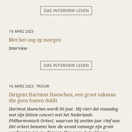
DAS INTERVIEW LESEN
19. MÄRZ 2023
Met het oog op morgen
Interview
DAS INTERVIEW LESEN
16. MÄRZ 2023 · TROUW
Dirigent Hartmut Haenchen, een groot vakman
die geen fouten duldt
Hartmut Haenchen wordt 80 jaar. Hij viert dat maandag
met zijn 800ste concert met het Nederlands
Philharmonisch Orkest, waarvan hij zestien jaar chef was.
Het orkest benoemt hem die avond vanwege zijn grote