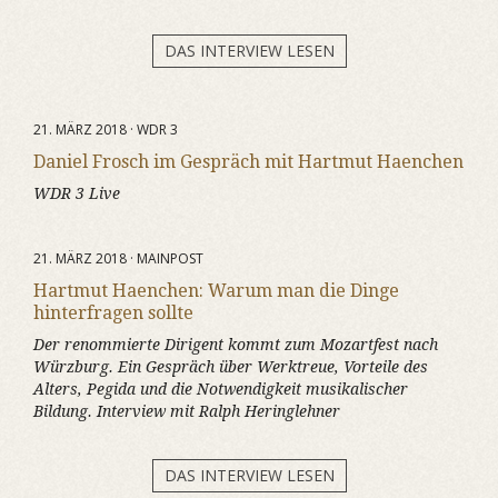
DAS INTERVIEW LESEN
21. MÄRZ 2018 · WDR 3
Daniel Frosch im Gespräch mit Hartmut Haenchen
WDR 3 Live
21. MÄRZ 2018 · MAINPOST
Hartmut Haenchen: Warum man die Dinge
hinterfragen sollte
Der renommierte Dirigent kommt zum Mozartfest nach
Würzburg. Ein Gespräch über Werktreue, Vorteile des
Alters, Pegida und die Notwendigkeit musikalischer
Bildung. Interview mit Ralph Heringlehner
DAS INTERVIEW LESEN