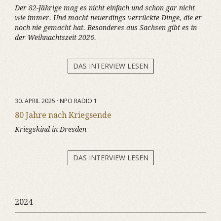
Der 82-Jährige mag es nicht einfach und schon gar nicht
wie immer. Und macht neuerdings verrückte Dinge, die er
noch nie gemacht hat. Besonderes aus Sachsen gibt es in
der Weihnachtszeit 2026.
DAS INTERVIEW LESEN
30. APRIL 2025 · NPO RADIO 1
80 Jahre nach Kriegsende
Kriegskind in Dresden
DAS INTERVIEW LESEN
2024