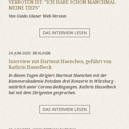
VERBOTEN IST: "ICH HABE SCHON MANCHMAL
MEINE TIEFS"
Von Guido Glaner Web-Version
DAS INTERVIEW LESEN
24. JUNI 2020 · BR-KLASSIK
Interview mit Hartmut Haenchen, geführt von
Kathrin Hasselbeck
In diesen Tagen dirigiert Hartmut Haenchen mit der
Kammerakademie Potsdam drei Konzerte in Würzburg -
natürlich unter Corona-Bedingungen. Kathrin Hasselbeck
hat mit dem Dirigenten gesprochen.
DAS INTERVIEW LESEN