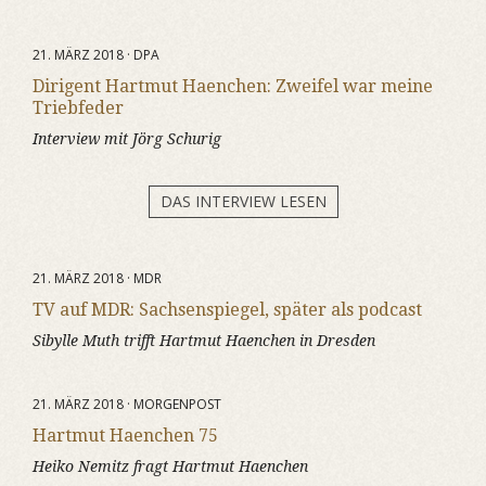
21. MÄRZ 2018 · DPA
Dirigent Hartmut Haenchen: Zweifel war meine
Triebfeder
Interview mit Jörg Schurig
DAS INTERVIEW LESEN
21. MÄRZ 2018 · MDR
TV auf MDR: Sachsenspiegel, später als podcast
Sibylle Muth trifft Hartmut Haenchen in Dresden
21. MÄRZ 2018 · MORGENPOST
Hartmut Haenchen 75
Heiko Nemitz fragt Hartmut Haenchen