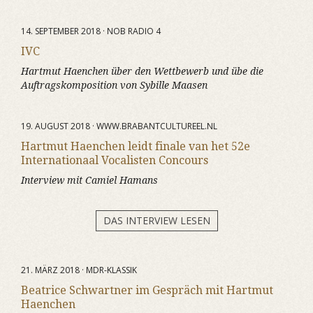
14. SEPTEMBER 2018 · NOB RADIO 4
IVC
Hartmut Haenchen über den Wettbewerb und übe die
Auftragskomposition von Sybille Maasen
19. AUGUST 2018 · WWW.BRABANTCULTUREEL.NL
Hartmut Haenchen leidt finale van het 52e
Internationaal Vocalisten Concours
Interview mit Camiel Hamans
DAS INTERVIEW LESEN
21. MÄRZ 2018 · MDR-KLASSIK
Beatrice Schwartner im Gespräch mit Hartmut
Haenchen