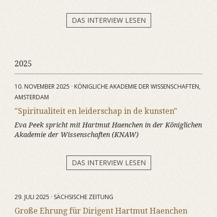
DAS INTERVIEW LESEN
2025
10. NOVEMBER 2025 · KÖNIGLICHE AKADEMIE DER WISSENSCHAFTEN,
AMSTERDAM
"Spiritualiteit en leiderschap in de kunsten"
Eva Peek spricht mit Hartmut Haenchen in der Königlichen
Akademie der Wissenschaften (KNAW)
DAS INTERVIEW LESEN
29. JULI 2025 · SÄCHSISCHE ZEITUNG
Große Ehrung für Dirigent Hartmut Haenchen