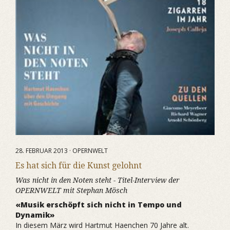
28. FEBRUAR 2013 · OPERNWELT
Es hat sich für die Kunst gelohnt
Was nicht in den Noten steht - Titel-Interview der
OPERNWELT mit Stephan Mösch
«Musik erschöpft sich nicht in Tempo und
Dynamik»
In diesem März wird Hartmut Haenchen 70 Jahre alt.