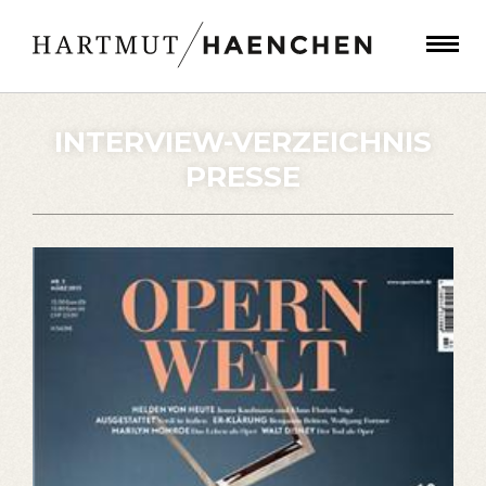
INTERVIEW-VERZEICHNIS
PRESSE