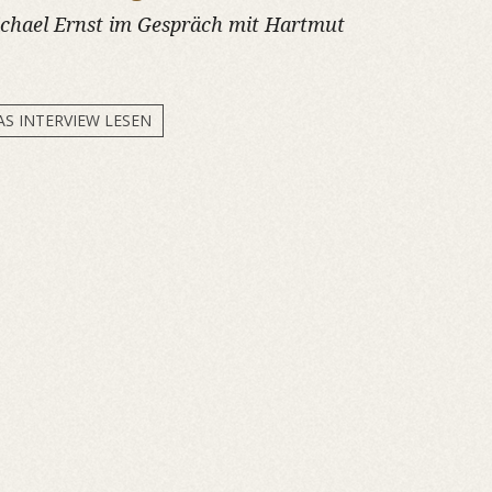
chael Ernst im Gespräch mit Hartmut
AS INTERVIEW LESEN