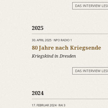
DAS INTERVIEW LES
2025
30. APRIL 2025 · NPO RADIO 1
80 Jahre nach Kriegsende
Kriegskind in Dresden
DAS INTERVIEW LES
2024
17. FEBRUAR 2024 · RAI 3