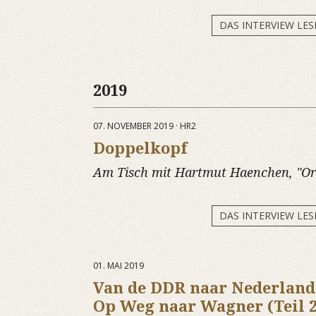
DAS INTERVIEW LES
2019
07. NOVEMBER 2019 · HR2
Doppelkopf
Am Tisch mit Hartmut Haenchen, "Or
DAS INTERVIEW LES
01. MAI 2019
Van de DDR naar Nederland 
Op Weg naar Wagner (Teil 2