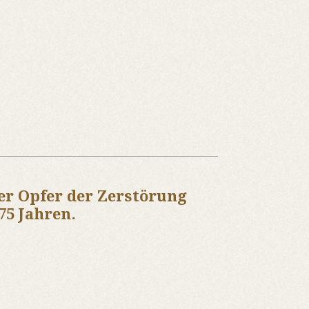
r Opfer der Zerstörung
75 Jahren.