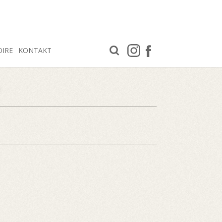
OIRE
KONTAKT