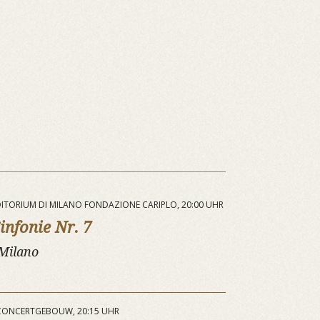
UDITORIUM DI MILANO FONDAZIONE CARIPLO, 20:00 UHR
infonie Nr. 7
 Milano
 CONCERTGEBOUW, 20:15 UHR