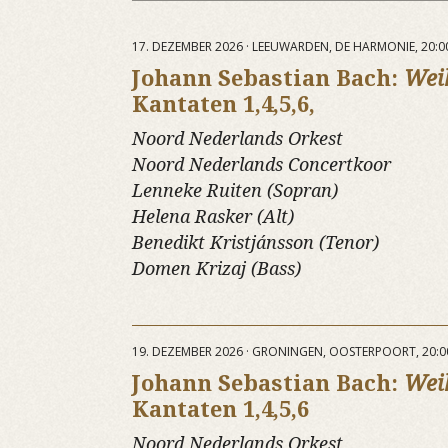
17. DEZEMBER 2026 · LEEUWARDEN, DE HARMONIE, 20:0
Johann Sebastian Bach:
Wei
Kantaten 1,4,5,6,
Noord Nederlands Orkest
Noord Nederlands Concertkoor
Lenneke Ruiten (Sopran)
Helena Rasker (Alt)
Benedikt Kristjánsson (Tenor)
Domen Krizaj (Bass)
19. DEZEMBER 2026 · GRONINGEN, OOSTERPOORT, 20:
Johann Sebastian Bach:
Wei
Kantaten 1,4,5,6
Noord Nederlands Orkest