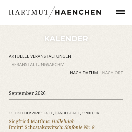
KALENDER
AKTUELLE VERANSTALTUNGEN
VERANSTALTUNGSARCHIV
NACH DATUM
NACH ORT
September 2026
11. OKTOBER 2026 · HALLE, HÄNDEL-HALLE, 11:00 UHR
Siegfried Matthus:
Hallelujah
Dmitri Schostakowitsch:
Sinfonie Nr. 8