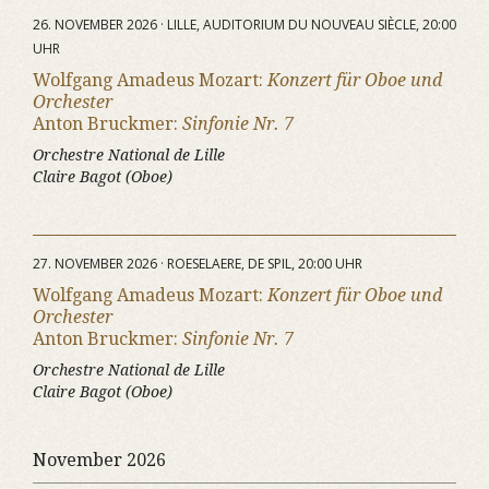
26. NOVEMBER 2026 · LILLE, AUDITORIUM DU NOUVEAU SIÈCLE, 20:00
UHR
Wolfgang Amadeus Mozart:
Konzert für Oboe und
Orchester
Anton Bruckmer:
Sinfonie Nr. 7
Orchestre National de Lille
Claire Bagot (Oboe)
27. NOVEMBER 2026 · ROESELAERE, DE SPIL, 20:00 UHR
Wolfgang Amadeus Mozart:
Konzert für Oboe und
Orchester
Anton Bruckmer:
Sinfonie Nr. 7
Orchestre National de Lille
Claire Bagot (Oboe)
November 2026