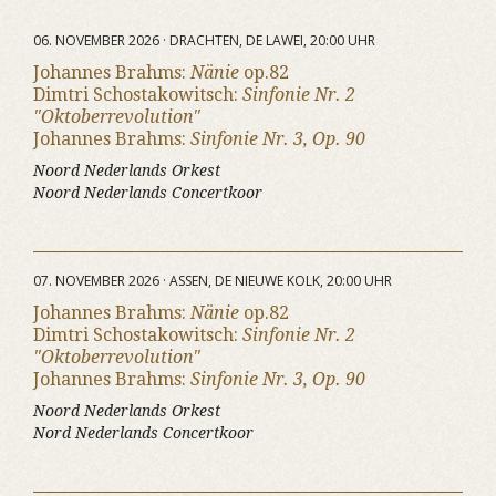
06. NOVEMBER 2026 · DRACHTEN, DE LAWEI, 20:00 UHR
Johannes Brahms:
Nänie
op.82
Dimtri Schostakowitsch:
Sinfonie Nr. 2
"Oktoberrevolution"
Johannes Brahms:
Sinfonie Nr. 3, Op. 90
Noord Nederlands Orkest
Noord Nederlands Concertkoor
07. NOVEMBER 2026 · ASSEN, DE NIEUWE KOLK, 20:00 UHR
Johannes Brahms:
Nänie
op.82
Dimtri Schostakowitsch:
Sinfonie Nr. 2
"Oktoberrevolution"
Johannes Brahms:
Sinfonie Nr. 3, Op. 90
Noord Nederlands Orkest
Nord Nederlands Concertkoor