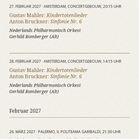
27. FEBRUAR 2027 · AMSTERDAM, CONCERTGEBOUW, 20:15 UHR
Gustav Mahler:
Kindertotenlieder
Anton Bruckner:
Sinfonie Nr. 6
Nederlands Philharmonisch Orkest
Gerhild Romberger (Alt)
28. FEBRUAR 2027 · AMSTERDAM, CONCERTGEBOUW, 14:15 UHR
Gustav Mahler:
Kindertotenlieder
Anton Bruckner:
Sinfonie Nr. 6
Nederlands Philharmonisch Orkest
Gerhild Romberger (Alt)
Februar 2027
26. MÄRZ 2027 · PALERMO, IL POLITEAMA GARIBALDI, 21:30 UHR