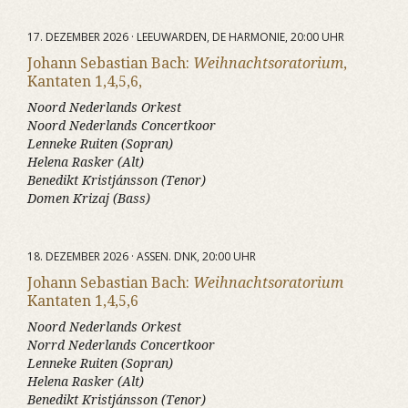
17. DEZEMBER 2026 · LEEUWARDEN, DE HARMONIE, 20:00 UHR
Johann Sebastian Bach:
Weihnachtsoratorium
,
Kantaten 1,4,5,6,
Noord Nederlands Orkest
Noord Nederlands Concertkoor
Lenneke Ruiten (Sopran)
Helena Rasker (Alt)
Benedikt Kristjánsson (Tenor)
Domen Krizaj (Bass)
18. DEZEMBER 2026 · ASSEN. DNK, 20:00 UHR
Johann Sebastian Bach:
Weihnachtsoratorium
Kantaten 1,4,5,6
Noord Nederlands Orkest
Norrd Nederlands Concertkoor
Lenneke Ruiten (Sopran)
Helena Rasker (Alt)
Benedikt Kristjánsson (Tenor)