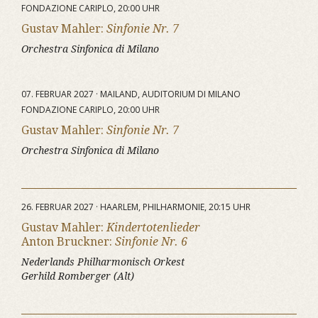
FONDAZIONE CARIPLO, 20:00 UHR
Gustav Mahler:
Sinfonie Nr. 7
Orchestra Sinfonica di Milano
07. FEBRUAR 2027 · MAILAND, AUDITORIUM DI MILANO
FONDAZIONE CARIPLO, 20:00 UHR
Gustav Mahler:
Sinfonie Nr. 7
Orchestra Sinfonica di Milano
26. FEBRUAR 2027 · HAARLEM, PHILHARMONIE, 20:15 UHR
Gustav Mahler:
Kindertotenlieder
Anton Bruckner:
Sinfonie Nr. 6
Nederlands Philharmonisch Orkest
Gerhild Romberger (Alt)