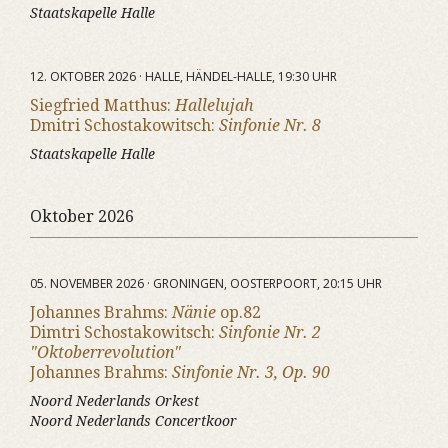
Staatskapelle Halle
12. OKTOBER 2026 · HALLE, HÄNDEL-HALLE, 19:30 UHR
Siegfried Matthus:
Hallelujah
Dmitri Schostakowitsch:
Sinfonie Nr. 8
Staatskapelle Halle
Oktober 2026
05. NOVEMBER 2026 · GRONINGEN, OOSTERPOORT, 20:15 UHR
Johannes Brahms:
Nänie
op.82
Dimtri Schostakowitsch:
Sinfonie Nr. 2
"Oktoberrevolution"
Johannes Brahms:
Sinfonie Nr. 3, Op. 90
Noord Nederlands Orkest
Noord Nederlands Concertkoor