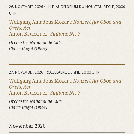
26. NOVEMBER 2026 · LILLE, AUDITORIUM DU NOUVEAU SIÈCLE, 20:00
UHR
Wolfgang Amadeus Mozart:
Konzert für Oboe und
Orchester
Anton Bruckmer:
Sinfonie Nr. 7
Orchestre National de Lille
Claire Bagot (Oboe)
27. NOVEMBER 2026 · ROESELAERE, DE SPIL, 20:00 UHR
Wolfgang Amadeus Mozart:
Konzert für Oboe und
Orchester
Anton Bruckmer:
Sinfonie Nr. 7
Orchestre National de Lille
Claire Bagot (Oboe)
November 2026