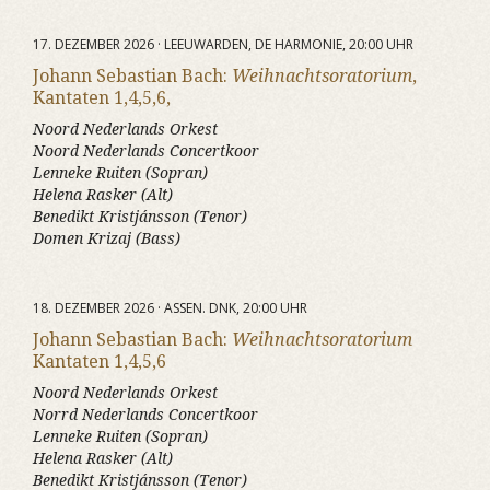
17. DEZEMBER 2026 · LEEUWARDEN, DE HARMONIE, 20:00 UHR
Johann Sebastian Bach:
Weihnachtsoratorium
,
Kantaten 1,4,5,6,
Noord Nederlands Orkest
Noord Nederlands Concertkoor
Lenneke Ruiten (Sopran)
Helena Rasker (Alt)
Benedikt Kristjánsson (Tenor)
Domen Krizaj (Bass)
18. DEZEMBER 2026 · ASSEN. DNK, 20:00 UHR
Johann Sebastian Bach:
Weihnachtsoratorium
Kantaten 1,4,5,6
Noord Nederlands Orkest
Norrd Nederlands Concertkoor
Lenneke Ruiten (Sopran)
Helena Rasker (Alt)
Benedikt Kristjánsson (Tenor)