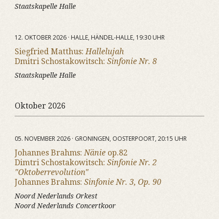
Staatskapelle Halle
12. OKTOBER 2026 · HALLE, HÄNDEL-HALLE, 19:30 UHR
Siegfried Matthus:
Hallelujah
Dmitri Schostakowitsch:
Sinfonie Nr. 8
Staatskapelle Halle
Oktober 2026
05. NOVEMBER 2026 · GRONINGEN, OOSTERPOORT, 20:15 UHR
Johannes Brahms:
Nänie
op.82
Dimtri Schostakowitsch:
Sinfonie Nr. 2
"Oktoberrevolution"
Johannes Brahms:
Sinfonie Nr. 3, Op. 90
Noord Nederlands Orkest
Noord Nederlands Concertkoor