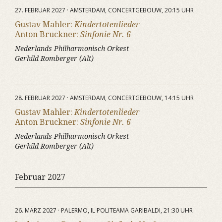
27. FEBRUAR 2027 · AMSTERDAM, CONCERTGEBOUW, 20:15 UHR
Gustav Mahler:
Kindertotenlieder
Anton Bruckner:
Sinfonie Nr. 6
Nederlands Philharmonisch Orkest
Gerhild Romberger (Alt)
28. FEBRUAR 2027 · AMSTERDAM, CONCERTGEBOUW, 14:15 UHR
Gustav Mahler:
Kindertotenlieder
Anton Bruckner:
Sinfonie Nr. 6
Nederlands Philharmonisch Orkest
Gerhild Romberger (Alt)
Februar 2027
26. MÄRZ 2027 · PALERMO, IL POLITEAMA GARIBALDI, 21:30 UHR