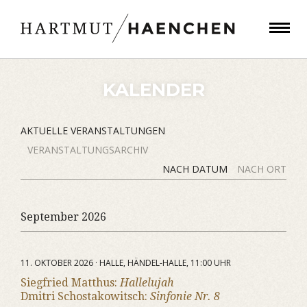
KALENDER
AKTUELLE VERANSTALTUNGEN
VERANSTALTUNGSARCHIV
NACH DATUM
NACH ORT
September 2026
11. OKTOBER 2026 · HALLE, HÄNDEL-HALLE, 11:00 UHR
Siegfried Matthus:
Hallelujah
Dmitri Schostakowitsch:
Sinfonie Nr. 8