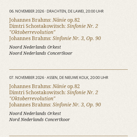
06. NOVEMBER 2026 · DRACHTEN, DE LAWEI, 20:00 UHR
Johannes Brahms:
Nänie
op.82
Dimtri Schostakowitsch:
Sinfonie Nr. 2
"Oktoberrevolution"
Johannes Brahms:
Sinfonie Nr. 3, Op. 90
Noord Nederlands Orkest
Noord Nederlands Concertkoor
07. NOVEMBER 2026 · ASSEN, DE NIEUWE KOLK, 20:00 UHR
Johannes Brahms:
Nänie
op.82
Dimtri Schostakowitsch:
Sinfonie Nr. 2
"Oktoberrevolution"
Johannes Brahms:
Sinfonie Nr. 3, Op. 90
Noord Nederlands Orkest
Nord Nederlands Concertkoor