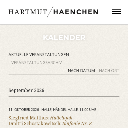
KALENDER
AKTUELLE VERANSTALTUNGEN
VERANSTALTUNGSARCHIV
NACH DATUM
NACH ORT
September 2026
11. OKTOBER 2026 · HALLE, HÄNDEL-HALLE, 11:00 UHR
Siegfried Matthus:
Hallelujah
Dmitri Schostakowitsch:
Sinfonie Nr. 8