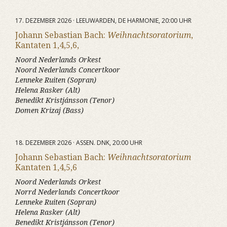
17. DEZEMBER 2026 · LEEUWARDEN, DE HARMONIE, 20:00 UHR
Johann Sebastian Bach:
Weihnachtsoratorium
,
Kantaten 1,4,5,6,
Noord Nederlands Orkest
Noord Nederlands Concertkoor
Lenneke Ruiten (Sopran)
Helena Rasker (Alt)
Benedikt Kristjánsson (Tenor)
Domen Krizaj (Bass)
18. DEZEMBER 2026 · ASSEN. DNK, 20:00 UHR
Johann Sebastian Bach:
Weihnachtsoratorium
Kantaten 1,4,5,6
Noord Nederlands Orkest
Norrd Nederlands Concertkoor
Lenneke Ruiten (Sopran)
Helena Rasker (Alt)
Benedikt Kristjánsson (Tenor)