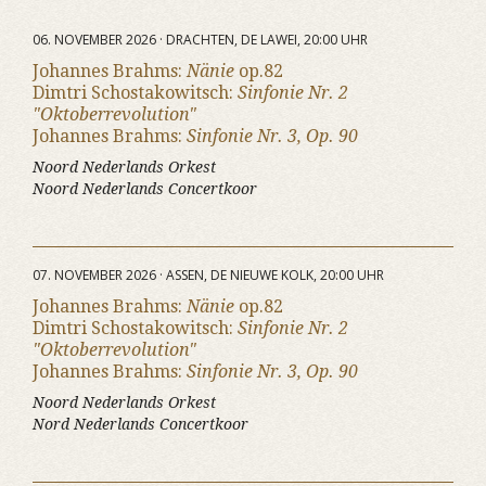
06. NOVEMBER 2026 · DRACHTEN, DE LAWEI, 20:00 UHR
Johannes Brahms:
Nänie
op.82
Dimtri Schostakowitsch:
Sinfonie Nr. 2
"Oktoberrevolution"
Johannes Brahms:
Sinfonie Nr. 3, Op. 90
Noord Nederlands Orkest
Noord Nederlands Concertkoor
07. NOVEMBER 2026 · ASSEN, DE NIEUWE KOLK, 20:00 UHR
Johannes Brahms:
Nänie
op.82
Dimtri Schostakowitsch:
Sinfonie Nr. 2
"Oktoberrevolution"
Johannes Brahms:
Sinfonie Nr. 3, Op. 90
Noord Nederlands Orkest
Nord Nederlands Concertkoor