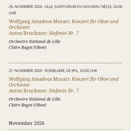
26. NOVEMBER 2026 · LILLE, AUDITORIUM DU NOUVEAU SIÈCLE, 20:00
UHR
Wolfgang Amadeus Mozart:
Konzert für Oboe und
Orchester
Anton Bruckmer:
Sinfonie Nr. 7
Orchestre National de Lille
Claire Bagot (Oboe)
27. NOVEMBER 2026 · ROESELAERE, DE SPIL, 20:00 UHR
Wolfgang Amadeus Mozart:
Konzert für Oboe und
Orchester
Anton Bruckmer:
Sinfonie Nr. 7
Orchestre National de Lille
Claire Bagot (Oboe)
November 2026