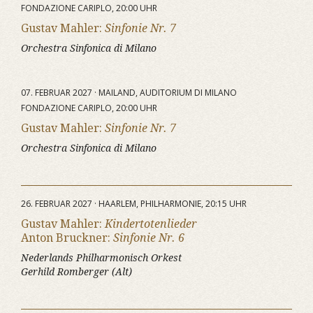
FONDAZIONE CARIPLO, 20:00 UHR
Gustav Mahler:
Sinfonie Nr. 7
Orchestra Sinfonica di Milano
07. FEBRUAR 2027 · MAILAND, AUDITORIUM DI MILANO
FONDAZIONE CARIPLO, 20:00 UHR
Gustav Mahler:
Sinfonie Nr. 7
Orchestra Sinfonica di Milano
26. FEBRUAR 2027 · HAARLEM, PHILHARMONIE, 20:15 UHR
Gustav Mahler:
Kindertotenlieder
Anton Bruckner:
Sinfonie Nr. 6
Nederlands Philharmonisch Orkest
Gerhild Romberger (Alt)