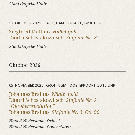
Staatskapelle Halle
12. OKTOBER 2026 · HALLE, HÄNDEL-HALLE, 19:30 UHR
Siegfried Matthus:
Hallelujah
Dmitri Schostakowitsch:
Sinfonie Nr. 8
Staatskapelle Halle
Oktober 2026
05. NOVEMBER 2026 · GRONINGEN, OOSTERPOORT, 20:15 UHR
Johannes Brahms:
Nänie
op.82
Dimtri Schostakowitsch:
Sinfonie Nr. 2
"Oktoberrevolution"
Johannes Brahms:
Sinfonie Nr. 3, Op. 90
Noord Nederlands Orkest
Noord Nederlands Concertkoor