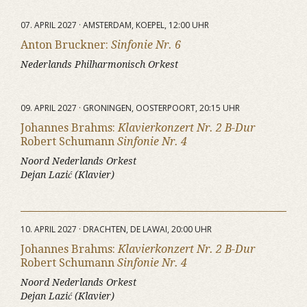
07. APRIL 2027 · AMSTERDAM, KOEPEL, 12:00 UHR
Anton Bruckner:
Sinfonie Nr. 6
Nederlands Philharmonisch Orkest
09. APRIL 2027 · GRONINGEN, OOSTERPOORT, 20:15 UHR
Johannes Brahms:
Klavierkonzert Nr. 2 B-Dur
Robert Schumann
Sinfonie Nr. 4
Noord Nederlands Orkest
Dejan Lazić (Klavier)
10. APRIL 2027 · DRACHTEN, DE LAWAI, 20:00 UHR
Johannes Brahms:
Klavierkonzert Nr. 2 B-Dur
Robert Schumann
Sinfonie Nr. 4
Noord Nederlands Orkest
Dejan Lazić (Klavier)