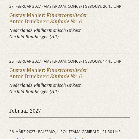
27. FEBRUAR 2027 · AMSTERDAM, CONCERTGEBOUW, 20:15 UHR
Gustav Mahler:
Kindertotenlieder
Anton Bruckner:
Sinfonie Nr. 6
Nederlands Philharmonisch Orkest
Gerhild Romberger (Alt)
28. FEBRUAR 2027 · AMSTERDAM, CONCERTGEBOUW, 14:15 UHR
Gustav Mahler:
Kindertotenlieder
Anton Bruckner:
Sinfonie Nr. 6
Nederlands Philharmonisch Orkest
Gerhild Romberger (Alt)
Februar 2027
26. MÄRZ 2027 · PALERMO, IL POLITEAMA GARIBALDI, 21:30 UHR