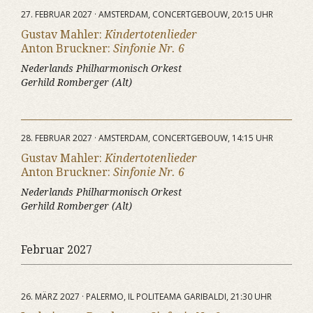
27. FEBRUAR 2027 · AMSTERDAM, CONCERTGEBOUW, 20:15 UHR
Gustav Mahler:
Kindertotenlieder
Anton Bruckner:
Sinfonie Nr. 6
Nederlands Philharmonisch Orkest
Gerhild Romberger (Alt)
28. FEBRUAR 2027 · AMSTERDAM, CONCERTGEBOUW, 14:15 UHR
Gustav Mahler:
Kindertotenlieder
Anton Bruckner:
Sinfonie Nr. 6
Nederlands Philharmonisch Orkest
Gerhild Romberger (Alt)
Februar 2027
26. MÄRZ 2027 · PALERMO, IL POLITEAMA GARIBALDI, 21:30 UHR