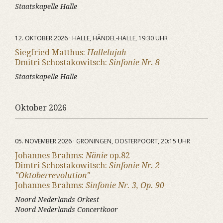
Staatskapelle Halle
12. OKTOBER 2026 · HALLE, HÄNDEL-HALLE, 19:30 UHR
Siegfried Matthus:
Hallelujah
Dmitri Schostakowitsch:
Sinfonie Nr. 8
Staatskapelle Halle
Oktober 2026
05. NOVEMBER 2026 · GRONINGEN, OOSTERPOORT, 20:15 UHR
Johannes Brahms:
Nänie
op.82
Dimtri Schostakowitsch:
Sinfonie Nr. 2
"Oktoberrevolution"
Johannes Brahms:
Sinfonie Nr. 3, Op. 90
Noord Nederlands Orkest
Noord Nederlands Concertkoor