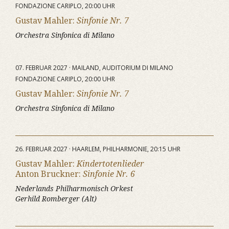
FONDAZIONE CARIPLO, 20:00 UHR
Gustav Mahler:
Sinfonie Nr. 7
Orchestra Sinfonica di Milano
07. FEBRUAR 2027 · MAILAND, AUDITORIUM DI MILANO
FONDAZIONE CARIPLO, 20:00 UHR
Gustav Mahler:
Sinfonie Nr. 7
Orchestra Sinfonica di Milano
26. FEBRUAR 2027 · HAARLEM, PHILHARMONIE, 20:15 UHR
Gustav Mahler:
Kindertotenlieder
Anton Bruckner:
Sinfonie Nr. 6
Nederlands Philharmonisch Orkest
Gerhild Romberger (Alt)