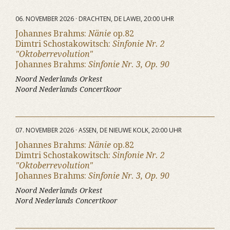
06. NOVEMBER 2026 · DRACHTEN, DE LAWEI, 20:00 UHR
Johannes Brahms:
Nänie
op.82
Dimtri Schostakowitsch:
Sinfonie Nr. 2
"Oktoberrevolution"
Johannes Brahms:
Sinfonie Nr. 3, Op. 90
Noord Nederlands Orkest
Noord Nederlands Concertkoor
07. NOVEMBER 2026 · ASSEN, DE NIEUWE KOLK, 20:00 UHR
Johannes Brahms:
Nänie
op.82
Dimtri Schostakowitsch:
Sinfonie Nr. 2
"Oktoberrevolution"
Johannes Brahms:
Sinfonie Nr. 3, Op. 90
Noord Nederlands Orkest
Nord Nederlands Concertkoor