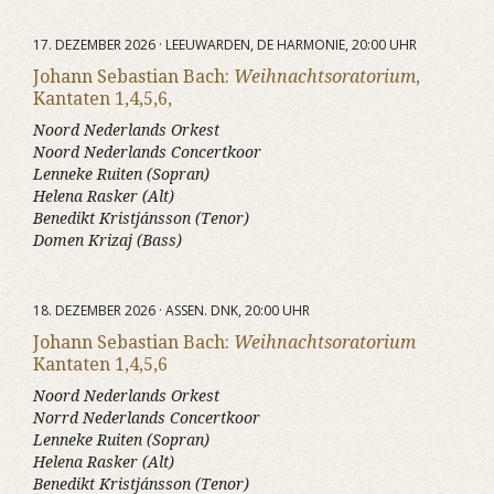
17. DEZEMBER 2026 · LEEUWARDEN, DE HARMONIE, 20:00 UHR
Johann Sebastian Bach:
Weihnachtsoratorium
,
Kantaten 1,4,5,6,
Noord Nederlands Orkest
Noord Nederlands Concertkoor
Lenneke Ruiten (Sopran)
Helena Rasker (Alt)
Benedikt Kristjánsson (Tenor)
Domen Krizaj (Bass)
18. DEZEMBER 2026 · ASSEN. DNK, 20:00 UHR
Johann Sebastian Bach:
Weihnachtsoratorium
Kantaten 1,4,5,6
Noord Nederlands Orkest
Norrd Nederlands Concertkoor
Lenneke Ruiten (Sopran)
Helena Rasker (Alt)
Benedikt Kristjánsson (Tenor)