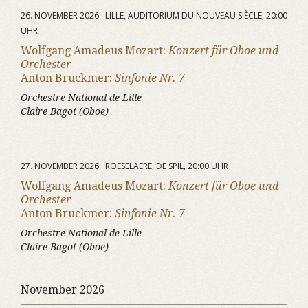
26. NOVEMBER 2026 · LILLE, AUDITORIUM DU NOUVEAU SIÈCLE, 20:00
UHR
Wolfgang Amadeus Mozart:
Konzert für Oboe und
Orchester
Anton Bruckmer:
Sinfonie Nr. 7
Orchestre National de Lille
Claire Bagot (Oboe)
27. NOVEMBER 2026 · ROESELAERE, DE SPIL, 20:00 UHR
Wolfgang Amadeus Mozart:
Konzert für Oboe und
Orchester
Anton Bruckmer:
Sinfonie Nr. 7
Orchestre National de Lille
Claire Bagot (Oboe)
November 2026