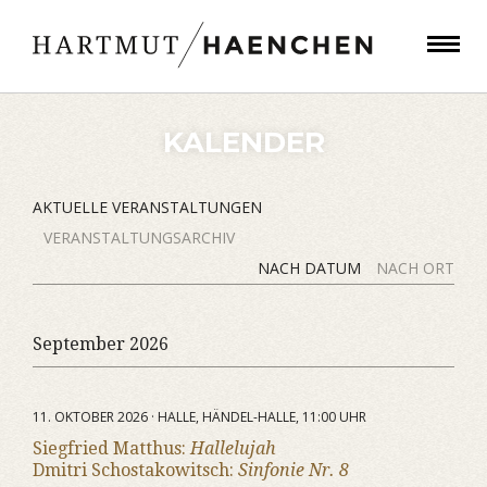
KALENDER
AKTUELLE VERANSTALTUNGEN
VERANSTALTUNGSARCHIV
NACH DATUM
NACH ORT
September 2026
11. OKTOBER 2026 · HALLE, HÄNDEL-HALLE, 11:00 UHR
Siegfried Matthus:
Hallelujah
Dmitri Schostakowitsch:
Sinfonie Nr. 8