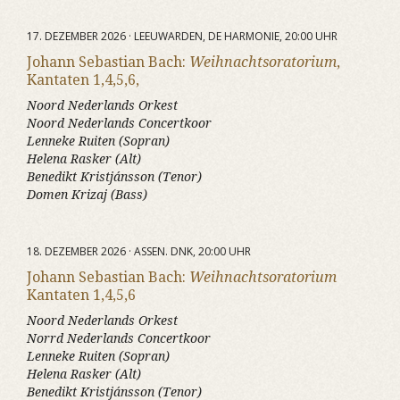
17. DEZEMBER 2026 · LEEUWARDEN, DE HARMONIE, 20:00 UHR
Johann Sebastian Bach:
Weihnachtsoratorium
,
Kantaten 1,4,5,6,
Noord Nederlands Orkest
Noord Nederlands Concertkoor
Lenneke Ruiten (Sopran)
Helena Rasker (Alt)
Benedikt Kristjánsson (Tenor)
Domen Krizaj (Bass)
18. DEZEMBER 2026 · ASSEN. DNK, 20:00 UHR
Johann Sebastian Bach:
Weihnachtsoratorium
Kantaten 1,4,5,6
Noord Nederlands Orkest
Norrd Nederlands Concertkoor
Lenneke Ruiten (Sopran)
Helena Rasker (Alt)
Benedikt Kristjánsson (Tenor)