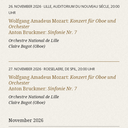
26. NOVEMBER 2026 · LILLE, AUDITORIUM DU NOUVEAU SIÈCLE, 20:00
UHR
Wolfgang Amadeus Mozart:
Konzert für Oboe und
Orchester
Anton Bruckmer:
Sinfonie Nr. 7
Orchestre National de Lille
Claire Bagot (Oboe)
27. NOVEMBER 2026 · ROESELAERE, DE SPIL, 20:00 UHR
Wolfgang Amadeus Mozart:
Konzert für Oboe und
Orchester
Anton Bruckmer:
Sinfonie Nr. 7
Orchestre National de Lille
Claire Bagot (Oboe)
November 2026