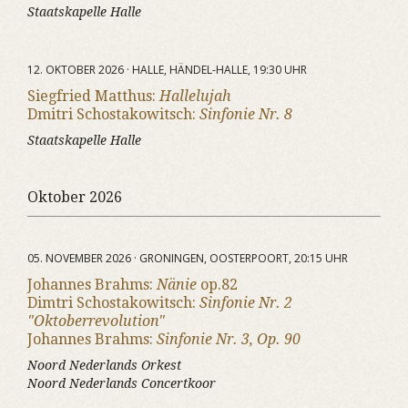
Staatskapelle Halle
12. OKTOBER 2026 · HALLE, HÄNDEL-HALLE, 19:30 UHR
Siegfried Matthus:
Hallelujah
Dmitri Schostakowitsch:
Sinfonie Nr. 8
Staatskapelle Halle
Oktober 2026
05. NOVEMBER 2026 · GRONINGEN, OOSTERPOORT, 20:15 UHR
Johannes Brahms:
Nänie
op.82
Dimtri Schostakowitsch:
Sinfonie Nr. 2
"Oktoberrevolution"
Johannes Brahms:
Sinfonie Nr. 3, Op. 90
Noord Nederlands Orkest
Noord Nederlands Concertkoor