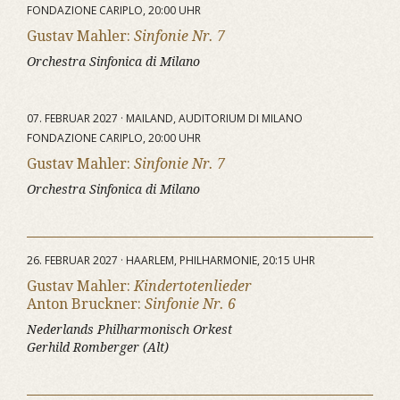
FONDAZIONE CARIPLO, 20:00 UHR
Gustav Mahler:
Sinfonie Nr. 7
Orchestra Sinfonica di Milano
07. FEBRUAR 2027 · MAILAND, AUDITORIUM DI MILANO
FONDAZIONE CARIPLO, 20:00 UHR
Gustav Mahler:
Sinfonie Nr. 7
Orchestra Sinfonica di Milano
26. FEBRUAR 2027 · HAARLEM, PHILHARMONIE, 20:15 UHR
Gustav Mahler:
Kindertotenlieder
Anton Bruckner:
Sinfonie Nr. 6
Nederlands Philharmonisch Orkest
Gerhild Romberger (Alt)