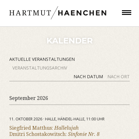
KALENDER
AKTUELLE VERANSTALTUNGEN
VERANSTALTUNGSARCHIV
NACH DATUM
NACH ORT
September 2026
11. OKTOBER 2026 · HALLE, HÄNDEL-HALLE, 11:00 UHR
Siegfried Matthus:
Hallelujah
Dmitri Schostakowitsch:
Sinfonie Nr. 8