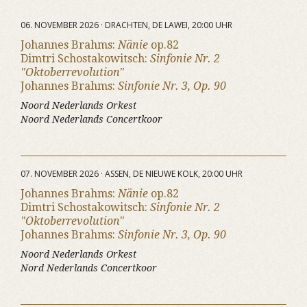
06. NOVEMBER 2026 · DRACHTEN, DE LAWEI, 20:00 UHR
Johannes Brahms:
Nänie
op.82
Dimtri Schostakowitsch:
Sinfonie Nr. 2
"Oktoberrevolution"
Johannes Brahms:
Sinfonie Nr. 3, Op. 90
Noord Nederlands Orkest
Noord Nederlands Concertkoor
07. NOVEMBER 2026 · ASSEN, DE NIEUWE KOLK, 20:00 UHR
Johannes Brahms:
Nänie
op.82
Dimtri Schostakowitsch:
Sinfonie Nr. 2
"Oktoberrevolution"
Johannes Brahms:
Sinfonie Nr. 3, Op. 90
Noord Nederlands Orkest
Nord Nederlands Concertkoor