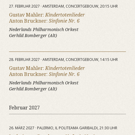
27. FEBRUAR 2027 · AMSTERDAM, CONCERTGEBOUW, 20:15 UHR
Gustav Mahler:
Kindertotenlieder
Anton Bruckner:
Sinfonie Nr. 6
Nederlands Philharmonisch Orkest
Gerhild Romberger (Alt)
28. FEBRUAR 2027 · AMSTERDAM, CONCERTGEBOUW, 14:15 UHR
Gustav Mahler:
Kindertotenlieder
Anton Bruckner:
Sinfonie Nr. 6
Nederlands Philharmonisch Orkest
Gerhild Romberger (Alt)
Februar 2027
26. MÄRZ 2027 · PALERMO, IL POLITEAMA GARIBALDI, 21:30 UHR