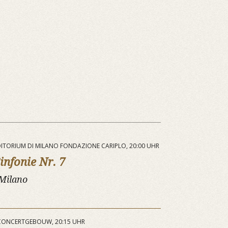
UDITORIUM DI MILANO FONDAZIONE CARIPLO, 20:00 UHR
infonie Nr. 7
 Milano
 CONCERTGEBOUW, 20:15 UHR