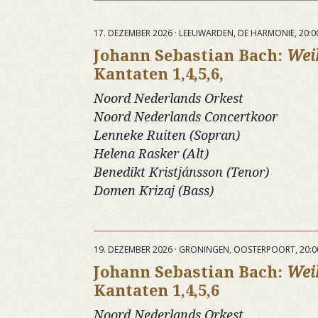
17. DEZEMBER 2026 · LEEUWARDEN, DE HARMONIE, 20:0
Johann Sebastian Bach:
Wei
Kantaten 1,4,5,6,
Noord Nederlands Orkest
Noord Nederlands Concertkoor
Lenneke Ruiten (Sopran)
Helena Rasker (Alt)
Benedikt Kristjánsson (Tenor)
Domen Krizaj (Bass)
19. DEZEMBER 2026 · GRONINGEN, OOSTERPOORT, 20:
Johann Sebastian Bach:
Wei
Kantaten 1,4,5,6
Noord Nederlands Orkest