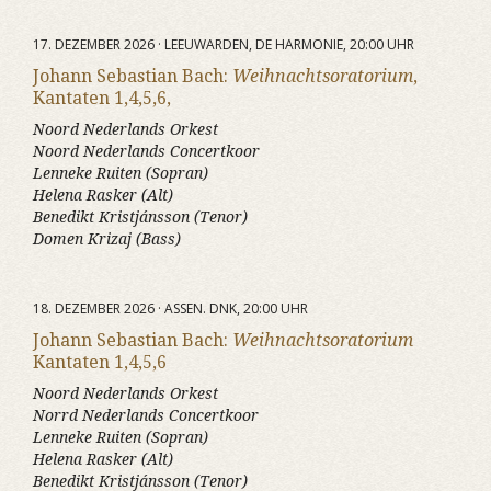
17. DEZEMBER 2026 · LEEUWARDEN, DE HARMONIE, 20:00 UHR
Johann Sebastian Bach:
Weihnachtsoratorium
,
Kantaten 1,4,5,6,
Noord Nederlands Orkest
Noord Nederlands Concertkoor
Lenneke Ruiten (Sopran)
Helena Rasker (Alt)
Benedikt Kristjánsson (Tenor)
Domen Krizaj (Bass)
18. DEZEMBER 2026 · ASSEN. DNK, 20:00 UHR
Johann Sebastian Bach:
Weihnachtsoratorium
Kantaten 1,4,5,6
Noord Nederlands Orkest
Norrd Nederlands Concertkoor
Lenneke Ruiten (Sopran)
Helena Rasker (Alt)
Benedikt Kristjánsson (Tenor)