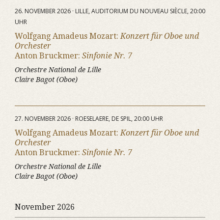
26. NOVEMBER 2026 · LILLE, AUDITORIUM DU NOUVEAU SIÈCLE, 20:00
UHR
Wolfgang Amadeus Mozart:
Konzert für Oboe und
Orchester
Anton Bruckmer:
Sinfonie Nr. 7
Orchestre National de Lille
Claire Bagot (Oboe)
27. NOVEMBER 2026 · ROESELAERE, DE SPIL, 20:00 UHR
Wolfgang Amadeus Mozart:
Konzert für Oboe und
Orchester
Anton Bruckmer:
Sinfonie Nr. 7
Orchestre National de Lille
Claire Bagot (Oboe)
November 2026