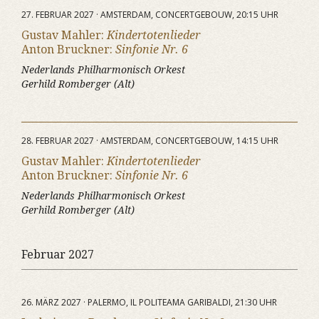
27. FEBRUAR 2027 · AMSTERDAM, CONCERTGEBOUW, 20:15 UHR
Gustav Mahler:
Kindertotenlieder
Anton Bruckner:
Sinfonie Nr. 6
Nederlands Philharmonisch Orkest
Gerhild Romberger (Alt)
28. FEBRUAR 2027 · AMSTERDAM, CONCERTGEBOUW, 14:15 UHR
Gustav Mahler:
Kindertotenlieder
Anton Bruckner:
Sinfonie Nr. 6
Nederlands Philharmonisch Orkest
Gerhild Romberger (Alt)
Februar 2027
26. MÄRZ 2027 · PALERMO, IL POLITEAMA GARIBALDI, 21:30 UHR