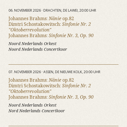
06. NOVEMBER 2026 · DRACHTEN, DE LAWEI, 20:00 UHR
Johannes Brahms:
Nänie
op.82
Dimtri Schostakowitsch:
Sinfonie Nr. 2
"Oktoberrevolution"
Johannes Brahms:
Sinfonie Nr. 3, Op. 90
Noord Nederlands Orkest
Noord Nederlands Concertkoor
07. NOVEMBER 2026 · ASSEN, DE NIEUWE KOLK, 20:00 UHR
Johannes Brahms:
Nänie
op.82
Dimtri Schostakowitsch:
Sinfonie Nr. 2
"Oktoberrevolution"
Johannes Brahms:
Sinfonie Nr. 3, Op. 90
Noord Nederlands Orkest
Nord Nederlands Concertkoor