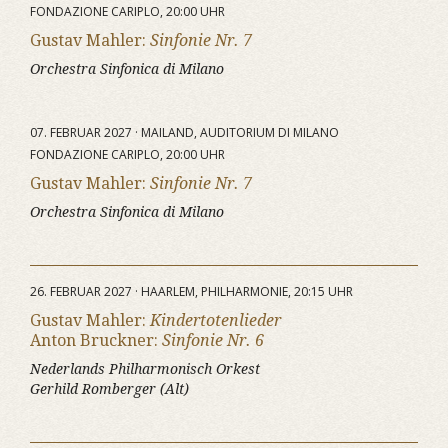
FONDAZIONE CARIPLO, 20:00 UHR
Gustav Mahler:
Sinfonie Nr. 7
Orchestra Sinfonica di Milano
07. FEBRUAR 2027 · MAILAND, AUDITORIUM DI MILANO
FONDAZIONE CARIPLO, 20:00 UHR
Gustav Mahler:
Sinfonie Nr. 7
Orchestra Sinfonica di Milano
26. FEBRUAR 2027 · HAARLEM, PHILHARMONIE, 20:15 UHR
Gustav Mahler:
Kindertotenlieder
Anton Bruckner:
Sinfonie Nr. 6
Nederlands Philharmonisch Orkest
Gerhild Romberger (Alt)