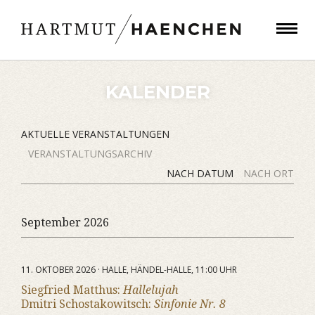
KALENDER
AKTUELLE VERANSTALTUNGEN
VERANSTALTUNGSARCHIV
NACH DATUM
NACH ORT
September 2026
11. OKTOBER 2026 · HALLE, HÄNDEL-HALLE, 11:00 UHR
Siegfried Matthus:
Hallelujah
Dmitri Schostakowitsch:
Sinfonie Nr. 8