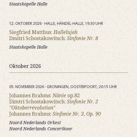
Staatskapelle Halle
12. OKTOBER 2026 · HALLE, HÄNDEL-HALLE, 19:30 UHR
Siegfried Matthus:
Hallelujah
Dmitri Schostakowitsch:
Sinfonie Nr. 8
Staatskapelle Halle
Oktober 2026
05. NOVEMBER 2026 · GRONINGEN, OOSTERPOORT, 20:15 UHR
Johannes Brahms:
Nänie
op.82
Dimtri Schostakowitsch:
Sinfonie Nr. 2
"Oktoberrevolution"
Johannes Brahms:
Sinfonie Nr. 3, Op. 90
Noord Nederlands Orkest
Noord Nederlands Concertkoor