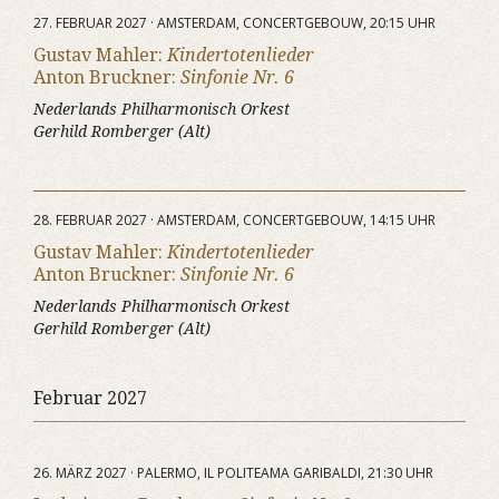
27. FEBRUAR 2027 · AMSTERDAM, CONCERTGEBOUW, 20:15 UHR
Gustav Mahler:
Kindertotenlieder
Anton Bruckner:
Sinfonie Nr. 6
Nederlands Philharmonisch Orkest
Gerhild Romberger (Alt)
28. FEBRUAR 2027 · AMSTERDAM, CONCERTGEBOUW, 14:15 UHR
Gustav Mahler:
Kindertotenlieder
Anton Bruckner:
Sinfonie Nr. 6
Nederlands Philharmonisch Orkest
Gerhild Romberger (Alt)
Februar 2027
26. MÄRZ 2027 · PALERMO, IL POLITEAMA GARIBALDI, 21:30 UHR