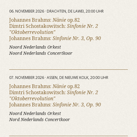
06. NOVEMBER 2026 · DRACHTEN, DE LAWEI, 20:00 UHR
Johannes Brahms:
Nänie
op.82
Dimtri Schostakowitsch:
Sinfonie Nr. 2
"Oktoberrevolution"
Johannes Brahms:
Sinfonie Nr. 3, Op. 90
Noord Nederlands Orkest
Noord Nederlands Concertkoor
07. NOVEMBER 2026 · ASSEN, DE NIEUWE KOLK, 20:00 UHR
Johannes Brahms:
Nänie
op.82
Dimtri Schostakowitsch:
Sinfonie Nr. 2
"Oktoberrevolution"
Johannes Brahms:
Sinfonie Nr. 3, Op. 90
Noord Nederlands Orkest
Nord Nederlands Concertkoor