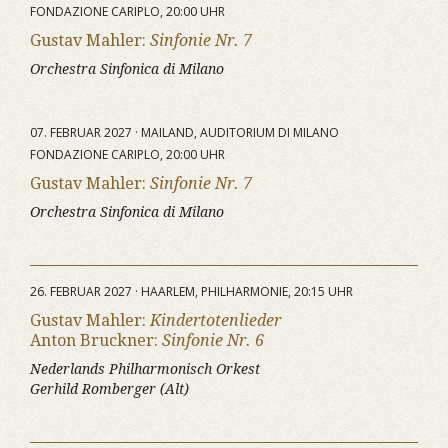
FONDAZIONE CARIPLO, 20:00 UHR
Gustav Mahler:
Sinfonie Nr. 7
Orchestra Sinfonica di Milano
07. FEBRUAR 2027 · MAILAND, AUDITORIUM DI MILANO
FONDAZIONE CARIPLO, 20:00 UHR
Gustav Mahler:
Sinfonie Nr. 7
Orchestra Sinfonica di Milano
26. FEBRUAR 2027 · HAARLEM, PHILHARMONIE, 20:15 UHR
Gustav Mahler:
Kindertotenlieder
Anton Bruckner:
Sinfonie Nr. 6
Nederlands Philharmonisch Orkest
Gerhild Romberger (Alt)