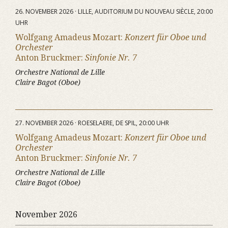
26. NOVEMBER 2026 · LILLE, AUDITORIUM DU NOUVEAU SIÈCLE, 20:00
UHR
Wolfgang Amadeus Mozart:
Konzert für Oboe und
Orchester
Anton Bruckmer:
Sinfonie Nr. 7
Orchestre National de Lille
Claire Bagot (Oboe)
27. NOVEMBER 2026 · ROESELAERE, DE SPIL, 20:00 UHR
Wolfgang Amadeus Mozart:
Konzert für Oboe und
Orchester
Anton Bruckmer:
Sinfonie Nr. 7
Orchestre National de Lille
Claire Bagot (Oboe)
November 2026