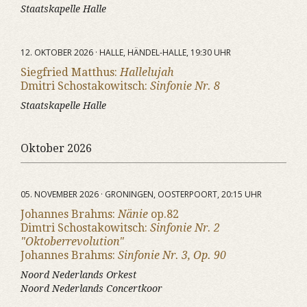
Staatskapelle Halle
12. OKTOBER 2026 · HALLE, HÄNDEL-HALLE, 19:30 UHR
Siegfried Matthus:
Hallelujah
Dmitri Schostakowitsch:
Sinfonie Nr. 8
Staatskapelle Halle
Oktober 2026
05. NOVEMBER 2026 · GRONINGEN, OOSTERPOORT, 20:15 UHR
Johannes Brahms:
Nänie
op.82
Dimtri Schostakowitsch:
Sinfonie Nr. 2
"Oktoberrevolution"
Johannes Brahms:
Sinfonie Nr. 3, Op. 90
Noord Nederlands Orkest
Noord Nederlands Concertkoor