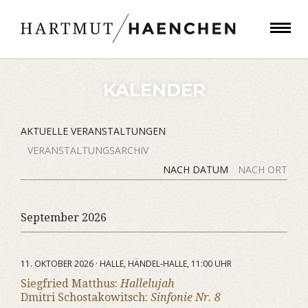
KALENDER
AKTUELLE VERANSTALTUNGEN
VERANSTALTUNGSARCHIV
NACH DATUM
NACH ORT
September 2026
11. OKTOBER 2026 · HALLE, HÄNDEL-HALLE, 11:00 UHR
Siegfried Matthus:
Hallelujah
Dmitri Schostakowitsch:
Sinfonie Nr. 8