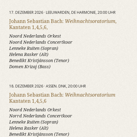
17. DEZEMBER 2026 · LEEUWARDEN, DE HARMONIE, 20:00 UHR
Johann Sebastian Bach:
Weihnachtsoratorium
,
Kantaten 1,4,5,6,
Noord Nederlands Orkest
Noord Nederlands Concertkoor
Lenneke Ruiten (Sopran)
Helena Rasker (Alt)
Benedikt Kristjánsson (Tenor)
Domen Krizaj (Bass)
18. DEZEMBER 2026 · ASSEN. DNK, 20:00 UHR
Johann Sebastian Bach:
Weihnachtsoratorium
Kantaten 1,4,5,6
Noord Nederlands Orkest
Norrd Nederlands Concertkoor
Lenneke Ruiten (Sopran)
Helena Rasker (Alt)
Benedikt Kristjánsson (Tenor)