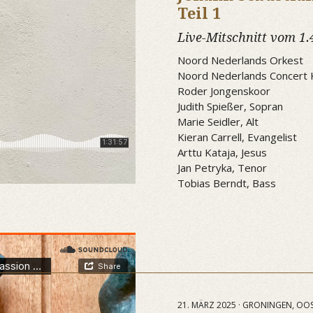
Teil 1
Live-Mitschnitt vom 1.
Noord Nederlands Orkest
Noord Nederlands Concert 
Roder Jongenskoor
Judith Spießer, Sopran
Marie Seidler, Alt
Kieran Carrell, Evangelist
Arttu Kataja, Jesus
Jan Petryka, Tenor
Tobias Berndt, Bass
21. MÄRZ 2025 · GRONINGEN, OO