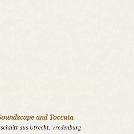
Soundscape and Toccata
schnitt aus Utrecht, Vredenburg