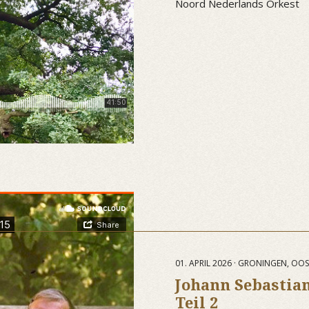
Noord Nederlands Orkest
01. APRIL 2026 · GRONINGEN, OO
Johann Sebastian
Teil 2