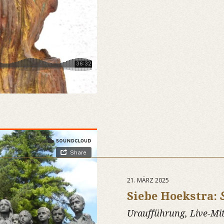
21. MÄRZ 2025
Siebe Hoekstra:
Uraufführung, Live-Mit