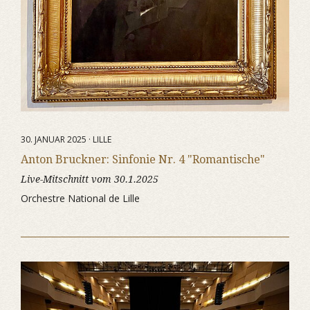
30. JANUAR 2025 · LILLE
Anton Bruckner: Sinfonie Nr. 4 "Romantische"
Live-Mitschnitt vom 30.1.2025
Orchestre National de Lille