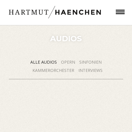
AUDIOS
ALLE AUDIOS
OPERN
SINFONIEN
KAMMERORCHESTER
INTERVIEWS