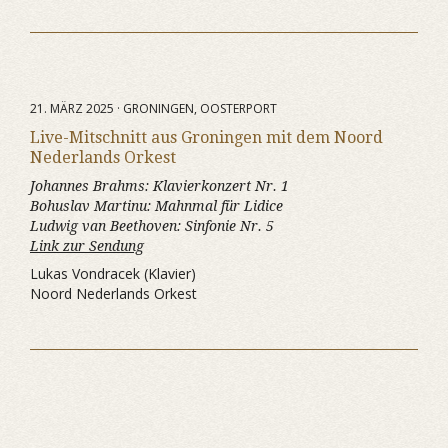
21. MÄRZ 2025 · GRONINGEN, OOSTERPORT
Live-Mitschnitt aus Groningen mit dem Noord
Nederlands Orkest
Johannes Brahms:
Klavierkonzert Nr. 1
Bohuslav Martinu:
Mahnmal für Lidice
Ludwig van Beethoven:
Sinfonie Nr. 5
Link zur Sendung
Lukas Vondracek (Klavier)
Noord Nederlands Orkest