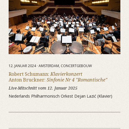
12. JANUAR 2024 · AMSTERDAM, CONCERTGEBOUW
Robert Schumann:
Klavierkonzert
Anton Bruckner:
Sinfonie Nr 4 "Romantische"
Live-Mitschnitt vom 12. Januar 2025
Nederlands Philharmonisch Orkest Dejan Lazić (Klavier)