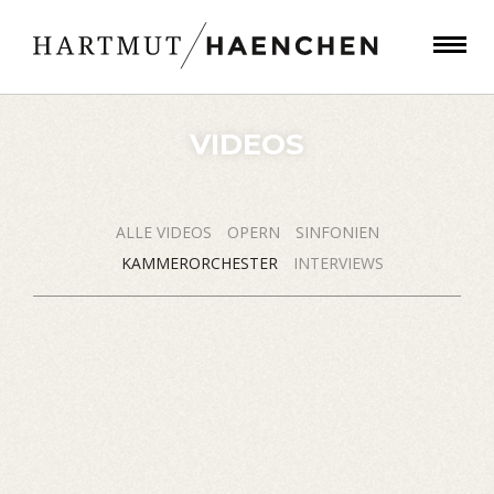
VIDEOS
ALLE VIDEOS
OPERN
SINFONIEN
KAMMERORCHESTER
INTERVIEWS