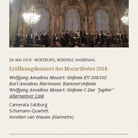
26. MAI 2018 · WÜRZBURG, RESIDENZ, KAISERSAAL
Eröffnungskonzert des Mozartfestes 2018
Wolfgang Amadeus Mozart:
Sinfonie KV 208/102
Karl Amadeus Hartmann:
Kammersinfonie
Wolfgang Amadeus Mozart:
Sinfonie C-Dur "Jupiter"
Alternativer Link
Camerata Salzburg
Schumann-Quartett
Annelien van Wauwe (Klarinette)