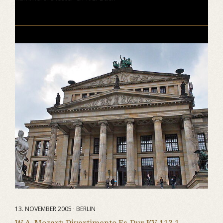
13. NOVEMBER 2005 · BERLIN