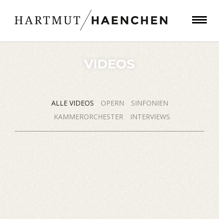
VIDEOS
ALLE VIDEOS
OPERN
SINFONIEN
KAMMERORCHESTER
INTERVIEWS