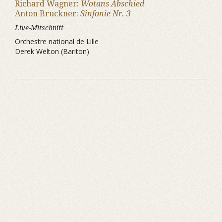
Richard Wagner:
Wotans Abschied
Anton Bruckner:
Sinfonie Nr. 3
Live-Mitschnitt
Orchestre national de Lille
Derek Welton (Bariton)