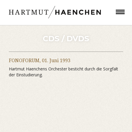
CDS / DVDS
FONOFORUM,
01. Juni 1993
Hartmut Haenchens Orchester besticht durch die Sorgfalt
der Einstudierung.