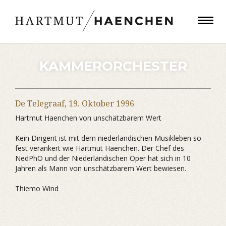
KAMMERORCHESTER
De Telegraaf,
19. Oktober 1996
Hartmut Haenchen von unschätzbarem Wert
Kein Dirigent ist mit dem niederländischen Musikleben so
fest verankert wie Hartmut Haenchen. Der Chef des
NedPhO und der Niederländischen Oper hat sich in 10
Jahren als Mann von unschätzbarem Wert bewiesen.
Thiemo Wind