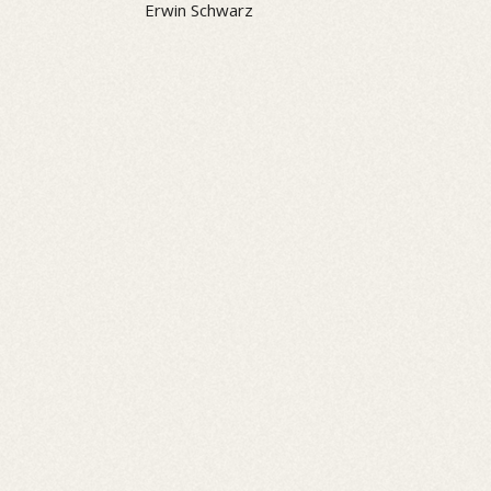
Erwin Schwarz