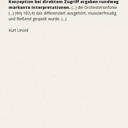
Konzeption bei direktem Zugriff ergaben rundweg
markante Interpretationen.
(...) die Orchestersinfonie
(...) (Wq 183,4) das differenziert ausgehört, musizierfreudig
und fließend gespielt wurde. (...)
Kurt Unold