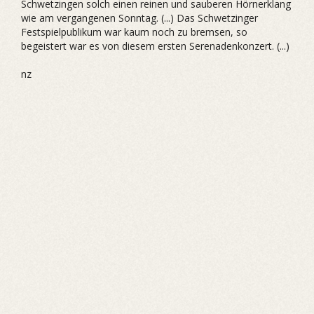
Schwetzingen solch einen reinen und sauberen Hörnerklang
wie am vergangenen Sonntag. (...) Das Schwetzinger
Festspielpublikum war kaum noch zu bremsen, so
begeistert war es von diesem ersten Serenadenkonzert. (...)
nz