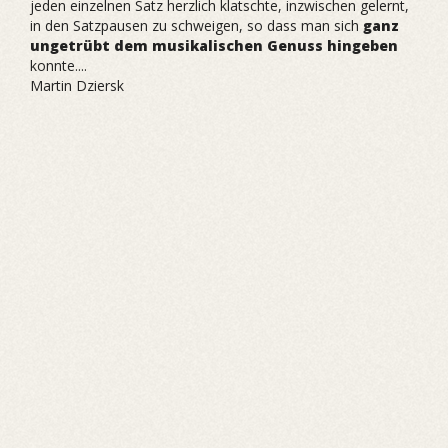
jeden einzelnen Satz herzlich klatschte, inzwischen gelernt,
in den Satzpausen zu schweigen, so dass man sich
ganz
ungetrübt dem musikalischen Genuss hingeben
konnte....
Martin Dziersk