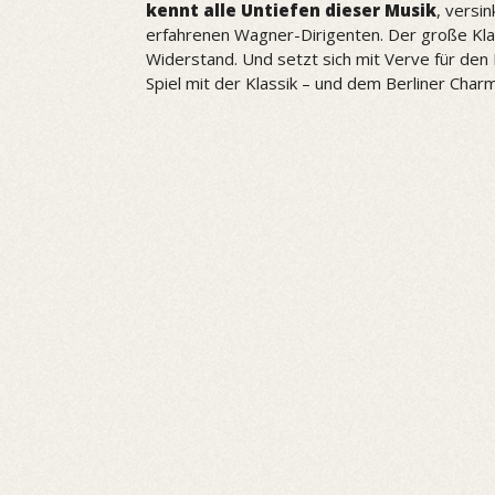
kennt alle Untiefen dieser Musik
, versi
erfahrenen Wagner-Dirigenten. Der große Klan
Widerstand. Und setzt sich mit Verve für den 
Spiel mit der Klassik – und dem Berliner Charm