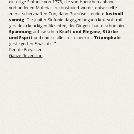
einteilige Sinfonie von 1775, die von Haenchen anhand
vorhandenen Materials rekonstruiert wurde, entwickelte
zuerst scherzhaften Ton, dann Graziöses, endete
lustvoll
sonnig
. Die Jupiter-Sinfonie dagegen begann kraftvoll, mit
geradezu knackigen Akzenten; der Dirigent baute schon hier
Spannung
auf zwischen
Kraft und Eleganz, Stärke
und Esprit
und endete alles mit einem ins
Triumphale
gesteigerten Finalsatz..."
Renate Freyeisen
Ganze Rezension