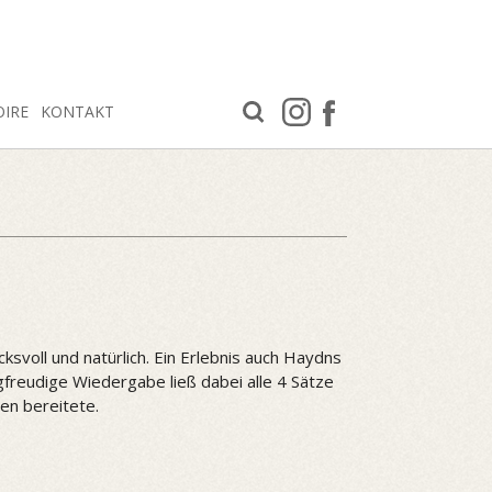
OIRE
KONTAKT
voll und natürlich. Ein Erlebnis auch Haydns
freudige Wiedergabe ließ dabei alle 4 Sätze
en bereitete.