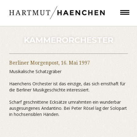
KAMMERORCHESTER
Berliner Morgenpost,
16. Mai 1997
Musikalische Schatzgräber
Haenchens Orchester ist das einzige, das sich ernsthaft für
die Berliner Musikgeschichte interessiert.
Scharf geschnittene Ecksätze umrahmten ein wunderbar
ausgesungenes Andantino. Bei Peter Rösel lag der Solopart
in hochsensiblen Händen.