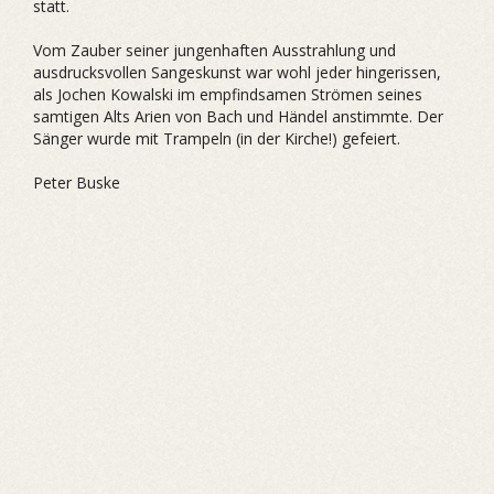
statt.
Vom Zauber seiner jungenhaften Ausstrahlung und
ausdrucksvollen Sangeskunst war wohl jeder hingerissen,
als Jochen Kowalski im empfindsamen Strömen seines
samtigen Alts Arien von Bach und Händel anstimmte. Der
Sänger wurde mit Trampeln (in der Kirche!) gefeiert.
Peter Buske