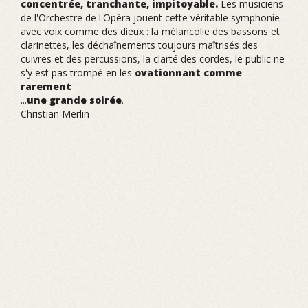
concentrée, tranchante, impitoyable.
Les musiciens
de l'Orchestre de l'Opéra jouent cette véritable symphonie
avec voix comme des dieux : la mélancolie des bassons et
clarinettes, les déchaînements toujours maîtrisés des
cuivres et des percussions, la clarté des cordes, le public ne
s'y est pas trompé en les
ovationnant comme
rarement
...
une grande soirée
.
Christian Merlin