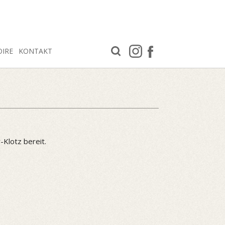
OIRE
KONTAKT
Klotz bereit.