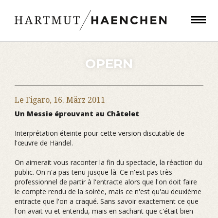
OPERN
Le Figaro,
16. März 2011
Un Messie éprouvant au Châtelet
Interprétation éteinte pour cette version discutable de
l'œuvre de Händel.
On aimerait vous raconter la fin du spectacle, la réaction du
public. On n'a pas tenu jusque-là. Ce n'est pas très
professionnel de partir à l'entracte alors que l'on doit faire
le compte rendu de la soirée, mais ce n'est qu'au deuxième
entracte que l'on a craqué. Sans savoir exactement ce que
l'on avait vu et entendu, mais en sachant que c'était bien