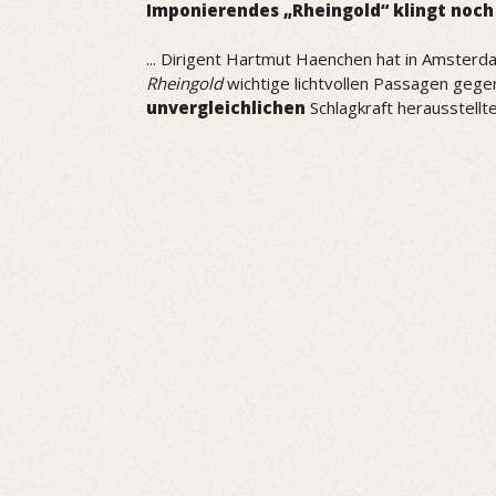
Imponierendes „Rheingold“ klingt noch
... Dirigent Hartmut Haenchen hat in Amster
Rheingold
wichtige lichtvollen Passagen gege
unvergleichlichen
Schlagkraft herausstellte