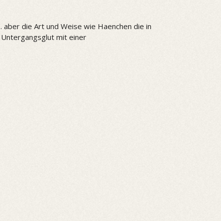
.. aber die Art und Weise wie Haenchen die in
 Untergangsglut mit einer