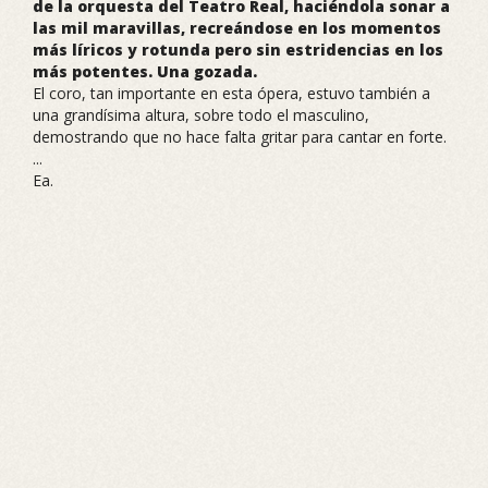
de la orquesta del Teatro Real, haciéndola sonar a
las mil maravillas, recreándose en los momentos
más líricos y rotunda pero sin estridencias en los
más potentes. Una gozada.
El coro, tan importante en esta ópera, estuvo también a
una grandísima altura, sobre todo el masculino,
demostrando que no hace falta gritar para cantar en forte.
...
Ea.