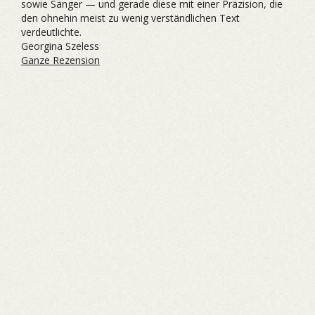
sowie Sänger — und gerade diese mit einer Präzision, die
den ohnehin meist zu wenig verständlichen Text
verdeutlichte.
Georgina Szeless
Ganze Rezension