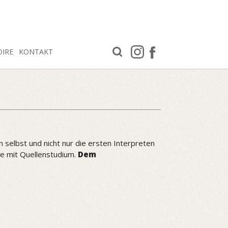
OIRE
KONTAKT
 selbst und nicht nur die ersten Interpreten
nte mit Quellenstudium.
Dem