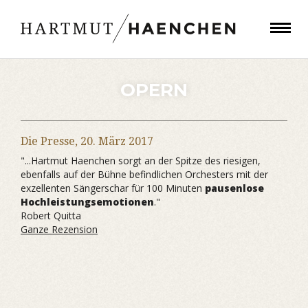
OPERN
Die Presse,
20. März 2017
"...Hartmut Haenchen sorgt an der Spitze des riesigen,
ebenfalls auf der Bühne befindlichen Orchesters mit der
exzellenten Sängerschar für 100 Minuten
pausenlose
Hochleistungsemotionen
."
Robert Quitta
Ganze Rezension