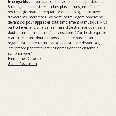
incroyable.
La puissance et la violence de la partition de
Strauss, mais aussi ses parties plus intimes, en effectif
restreint (formation de quatuor ou en solo), ont trouvé
d’excellents interprètes. Souvent, notre regard redescend
devant soi pour apprécier tout simplement la musique. Plus
particulièrement, si la danse finale d’Électre manquait sans
doute dans la mise en scène, c’est bien à l’orchestre qu’elle
était : il est sans doute impossible de ne pas laisser son
regard vivre cette terrible valse qui est juste devant soi,
interprétée par l’excellent et impressionnant ensemble
symphonique."
Emmanuel Deroeux
Ganze Rezension