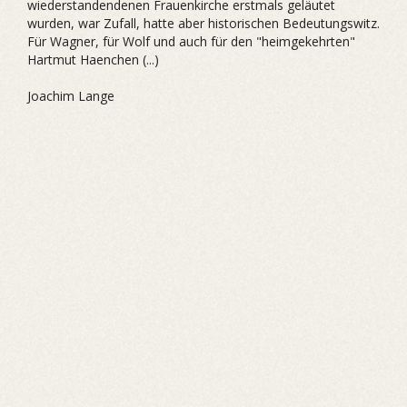
wiederstandendenen Frauenkirche erstmals geläutet
wurden, war Zufall, hatte aber historischen Bedeutungswitz.
Für Wagner, für Wolf und auch für den "heimgekehrten"
Hartmut Haenchen (...)
Joachim Lange