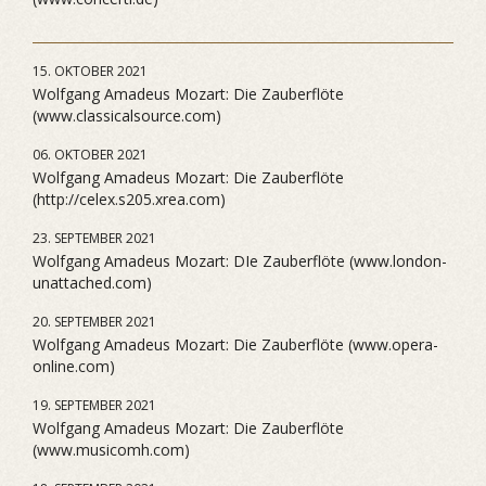
15. OKTOBER 2021
Wolfgang Amadeus Mozart: Die Zauberflöte
(www.classicalsource.com)
06. OKTOBER 2021
Wolfgang Amadeus Mozart: Die Zauberflöte
(http://celex.s205.xrea.com)
23. SEPTEMBER 2021
Wolfgang Amadeus Mozart: DIe Zauberflöte (www.london-
unattached.com)
20. SEPTEMBER 2021
Wolfgang Amadeus Mozart: Die Zauberflöte (www.opera-
online.com)
19. SEPTEMBER 2021
Wolfgang Amadeus Mozart: Die Zauberflöte
(www.musicomh.com)