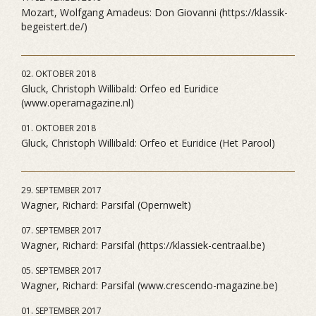
Mozart, Wolfgang Amadeus: Don Giovanni (https://klassik-
begeistert.de/)
02. OKTOBER 2018
Gluck, Christoph Willibald: Orfeo ed Euridice
(www.operamagazine.nl)
01. OKTOBER 2018
Gluck, Christoph Willibald: Orfeo et Euridice (Het Parool)
29. SEPTEMBER 2017
Wagner, Richard: Parsifal (Opernwelt)
07. SEPTEMBER 2017
Wagner, Richard: Parsifal (https://klassiek-centraal.be)
05. SEPTEMBER 2017
Wagner, Richard: Parsifal (www.crescendo-magazine.be)
01. SEPTEMBER 2017