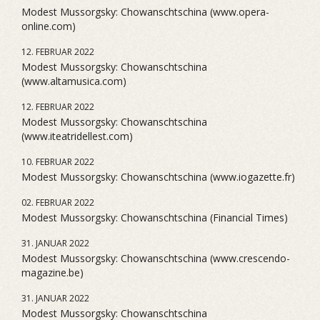
Modest Mussorgsky: Chowanschtschina (www.opera-
online.com)
12. FEBRUAR 2022
Modest Mussorgsky: Chowanschtschina
(www.altamusica.com)
12. FEBRUAR 2022
Modest Mussorgsky: Chowanschtschina
(www.iteatridellest.com)
10. FEBRUAR 2022
Modest Mussorgsky: Chowanschtschina (www.iogazette.fr)
02. FEBRUAR 2022
Modest Mussorgsky: Chowanschtschina (Financial Times)
31. JANUAR 2022
Modest Mussorgsky: Chowanschtschina (www.crescendo-
magazine.be)
31. JANUAR 2022
Modest Mussorgsky: Chowanschtschina