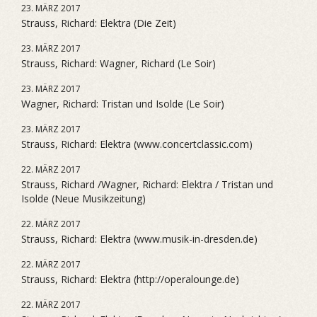
23. MÄRZ 2017
Strauss, Richard: Elektra (Die Zeit)
23. MÄRZ 2017
Strauss, Richard: Wagner, Richard (Le Soir)
23. MÄRZ 2017
Wagner, Richard: Tristan und Isolde (Le Soir)
23. MÄRZ 2017
Strauss, Richard: Elektra (www.concertclassic.com)
22. MÄRZ 2017
Strauss, Richard /Wagner, Richard: Elektra / Tristan und
Isolde (Neue Musikzeitung)
22. MÄRZ 2017
Strauss, Richard: Elektra (www.musik-in-dresden.de)
22. MÄRZ 2017
Strauss, Richard: Elektra (http://operalounge.de)
22. MÄRZ 2017