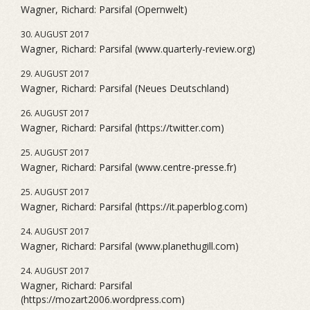
Wagner, Richard: Parsifal (Opernwelt)
30. AUGUST 2017
Wagner, Richard: Parsifal (www.quarterly-review.org)
29. AUGUST 2017
Wagner, Richard: Parsifal (Neues Deutschland)
26. AUGUST 2017
Wagner, Richard: Parsifal (https://twitter.com)
25. AUGUST 2017
Wagner, Richard: Parsifal (www.centre-presse.fr)
25. AUGUST 2017
Wagner, Richard: Parsifal (https://it.paperblog.com)
24. AUGUST 2017
Wagner, Richard: Parsifal (www.planethugill.com)
24. AUGUST 2017
Wagner, Richard: Parsifal
(https://mozart2006.wordpress.com)