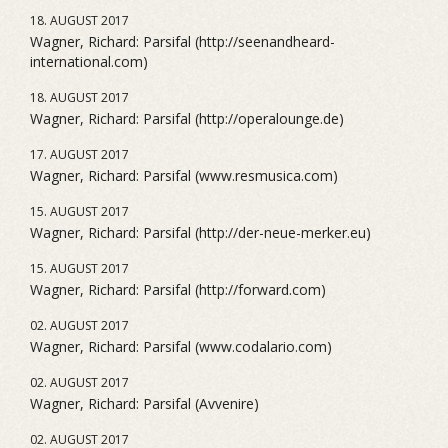
18. AUGUST 2017
Wagner, Richard: Parsifal (http://seenandheard-
international.com)
18. AUGUST 2017
Wagner, Richard: Parsifal (http://operalounge.de)
17. AUGUST 2017
Wagner, Richard: Parsifal (www.resmusica.com)
15. AUGUST 2017
Wagner, Richard: Parsifal (http://der-neue-merker.eu)
15. AUGUST 2017
Wagner, Richard: Parsifal (http://forward.com)
02. AUGUST 2017
Wagner, Richard: Parsifal (www.codalario.com)
02. AUGUST 2017
Wagner, Richard: Parsifal (Avvenire)
02. AUGUST 2017