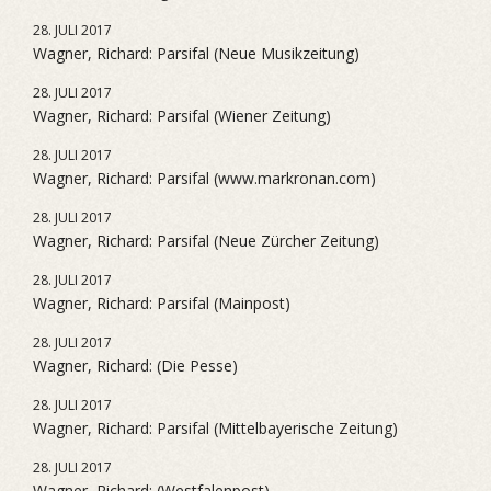
28. JULI 2017
Wagner, Richard: Parsifal (Neue Musikzeitung)
28. JULI 2017
Wagner, Richard: Parsifal (Wiener Zeitung)
28. JULI 2017
Wagner, Richard: Parsifal (www.markronan.com)
28. JULI 2017
Wagner, Richard: Parsifal (Neue Zürcher Zeitung)
28. JULI 2017
Wagner, Richard: Parsifal (Mainpost)
28. JULI 2017
Wagner, Richard: (Die Pesse)
28. JULI 2017
Wagner, Richard: Parsifal (Mittelbayerische Zeitung)
28. JULI 2017
Wagner, Richard: (Westfalenpost)