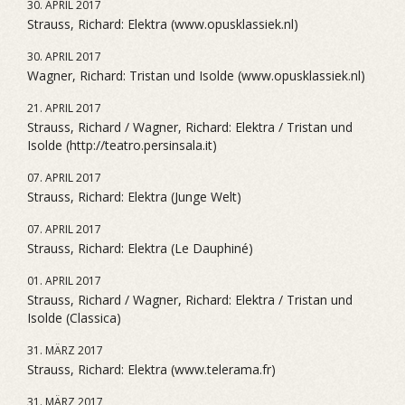
30. APRIL 2017
Strauss, Richard: Elektra (www.opusklassiek.nl)
30. APRIL 2017
Wagner, Richard: Tristan und Isolde (www.opusklassiek.nl)
21. APRIL 2017
Strauss, Richard / Wagner, Richard: Elektra / Tristan und
Isolde (http://teatro.persinsala.it)
07. APRIL 2017
Strauss, Richard: Elektra (Junge Welt)
07. APRIL 2017
Strauss, Richard: Elektra (Le Dauphiné)
01. APRIL 2017
Strauss, Richard / Wagner, Richard: Elektra / Tristan und
Isolde (Classica)
31. MÄRZ 2017
Strauss, Richard: Elektra (www.telerama.fr)
31. MÄRZ 2017