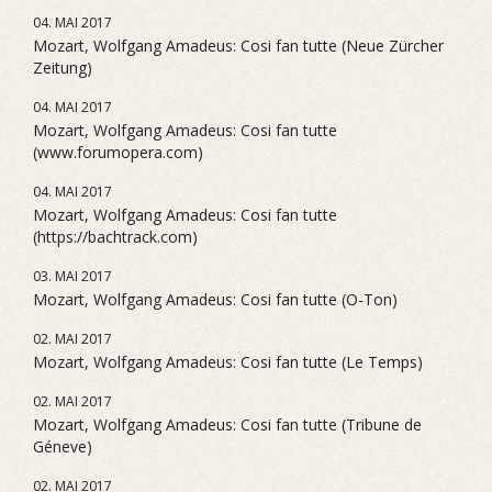
04. MAI 2017
Mozart, Wolfgang Amadeus: Cosi fan tutte (Neue Zürcher
Zeitung)
04. MAI 2017
Mozart, Wolfgang Amadeus: Cosi fan tutte
(www.forumopera.com)
04. MAI 2017
Mozart, Wolfgang Amadeus: Cosi fan tutte
(https://bachtrack.com)
03. MAI 2017
Mozart, Wolfgang Amadeus: Cosi fan tutte (O-Ton)
02. MAI 2017
Mozart, Wolfgang Amadeus: Cosi fan tutte (Le Temps)
02. MAI 2017
Mozart, Wolfgang Amadeus: Cosi fan tutte (Tribune de
Géneve)
02. MAI 2017