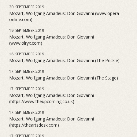
20. SEPTEMBER 2019
Mozart, Wolfgang Amadeus: Don Giovanni (www.opera-
online.com)
19. SEPTEMBER 2019
Mozart, Wolfgang Amadeus: Don Giovanni
(www.olryx.com)
18. SEPTEMBER 2019
Mozart, Wolfgang Amadeus: Don Giovanni (The Prickle)
17. SEPTEMBER 2019
Mozart, Wolfgang Amadeus: Don Giovanni (The Stage)
17. SEPTEMBER 2019
Mozart, Wolfgang Amadeus: Don Giovanni
(https://www.theupcoming.co.uk)
17. SEPTEMBER 2019
Mozart, Wolfgang Amadeus: Don Giovanni
(https://theartsdesk.com)
17. SEPTEMBER 2019