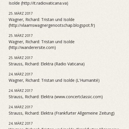
Isolde (http://it.radiovaticana.va)
25. MÄRZ 2017
Wagner, Richard: Tristan und Isolde
(http://vlaamswagnergenootschap.blogspot.fr)
25. MÄRZ 2017
Wagner, Richard: Tristan und Isolde
(http://wanderersite.com)
25. MÄRZ 2017
Strauss, Richard: Elektra (Radio Vaticana)
24. MÄRZ 2017
Wagner, Richard: Tristan und Isolde (L'Humanité)
24. MÄRZ 2017
Strauss, Richard: Elektra (www.concertclassic.com)
24. MÄRZ 2017
Strauss, Richard: Elektra (Frankfurter Allgemeine Zeitung)
24. MÄRZ 2017