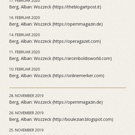
17. FEBRUAR 2020
Berg, Alban: Wozzeck (https://theblogartpost.it)
16. FEBRUAR 2020
Berg, Alban: Wozzeck (https://opernmagazin.de)
14. FEBRUAR 2020
Berg, Alban: Wozzeck (https://operagazet.com)
11. FEBRUAR 2020
Berg, Alban: Wozzeck (https://arcimboldisworld.com)
10. FEBRUAR 2020
Berg, Alban: Wozzeck (https://onlinemerker.com)
28. NOVEMBER 2019
Berg, Alban: Wozzeck (https://opernmagazin.de)
26. NOVEMBER 2019
Berg, Alban: Wozzeck (http://boulezian.blogspot.com)
25. NOVEMBER 2019