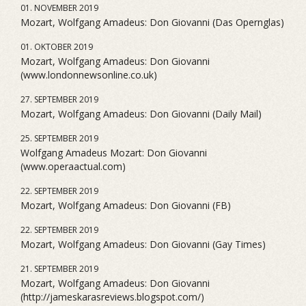
01. NOVEMBER 2019
Mozart, Wolfgang Amadeus: Don Giovanni (Das Opernglas)
01. OKTOBER 2019
Mozart, Wolfgang Amadeus: Don Giovanni
(www.londonnewsonline.co.uk)
27. SEPTEMBER 2019
Mozart, Wolfgang Amadeus: Don Giovanni (Daily Mail)
25. SEPTEMBER 2019
Wolfgang Amadeus Mozart: Don Giovanni
(www.operaactual.com)
22. SEPTEMBER 2019
Mozart, Wolfgang Amadeus: Don Giovanni (FB)
22. SEPTEMBER 2019
Mozart, Wolfgang Amadeus: Don Giovanni (Gay Times)
21. SEPTEMBER 2019
Mozart, Wolfgang Amadeus: Don Giovanni
(http://jameskarasreviews.blogspot.com/)