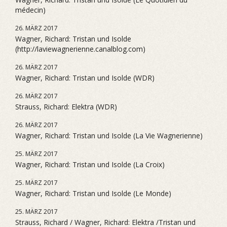
médecin)
26. MÄRZ 2017
Wagner, Richard: Tristan und Isolde
(http://laviewagnerienne.canalblog.com)
26. MÄRZ 2017
Wagner, Richard: Tristan und Isolde (WDR)
26. MÄRZ 2017
Strauss, Richard: Elektra (WDR)
26. MÄRZ 2017
Wagner, Richard: Tristan und Isolde (La Vie Wagnerienne)
25. MÄRZ 2017
Wagner, Richard: Tristan und Isolde (La Croix)
25. MÄRZ 2017
Wagner, Richard: Tristan und Isolde (Le Monde)
25. MÄRZ 2017
Strauss, Richard / Wagner, Richard: Elektra /Tristan und