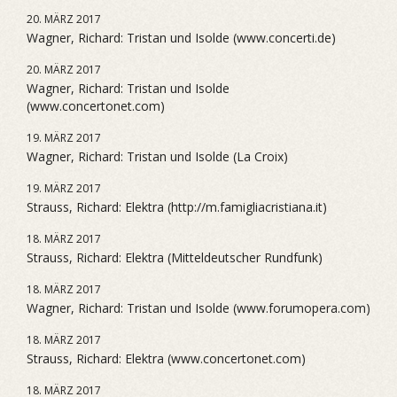
20. MÄRZ 2017
Wagner, Richard: Tristan und Isolde (www.concerti.de)
20. MÄRZ 2017
Wagner, Richard: Tristan und Isolde
(www.concertonet.com)
19. MÄRZ 2017
Wagner, Richard: Tristan und Isolde (La Croix)
19. MÄRZ 2017
Strauss, Richard: Elektra (http://m.famigliacristiana.it)
18. MÄRZ 2017
Strauss, Richard: Elektra (Mitteldeutscher Rundfunk)
18. MÄRZ 2017
Wagner, Richard: Tristan und Isolde (www.forumopera.com)
18. MÄRZ 2017
Strauss, Richard: Elektra (www.concertonet.com)
18. MÄRZ 2017