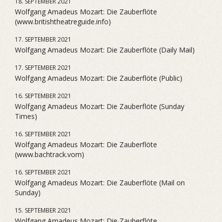
18. SEPTEMBER 2021
Wolfgang Amadeus Mozart: Die Zauberflöte
(www.britishtheatreguide.info)
17. SEPTEMBER 2021
Wolfgang Amadeus Mozart: Die Zauberflöte (Daily Mail)
17. SEPTEMBER 2021
Wolfgang Amadeus Mozart: Die Zauberflöte (Public)
16. SEPTEMBER 2021
Wolfgang Amadeus Mozart: Die Zauberflöte (Sunday
Times)
16. SEPTEMBER 2021
Wolfgang Amadeus Mozart: Die Zauberflöte
(www.bachtrack.vom)
16. SEPTEMBER 2021
Wolfgang Amadeus Mozart: Die Zauberflöte (Mail on
Sunday)
15. SEPTEMBER 2021
Wolfgang Amadeus Mozart: Die Zauberflöte