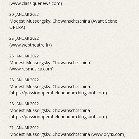
(www.classiquenews.com)
30. JANUAR 2022
Modest Mussorgsky: Chowanschtschina (Avant Scène
OPÉRA)
28. JANUAR 2022
(www.webtheatre.fr/)
28. JANUAR 2022
Modest Mussorgsky: Chowanschtschina
(www.resmusica.com)
28. JANUAR 2022
Modest Mussorgsky: Chowanschtschina
(https://passionoperaheleneadam.blogspot.com)
28. JANUAR 2022
Modest Mussorgsky: Chowanschtschina
(https://passionoperaheleneadam.blogspot.com)
27. JANUAR 2022
Modest Mussorgsky: Chowanschtschina (www.olyrix.com)