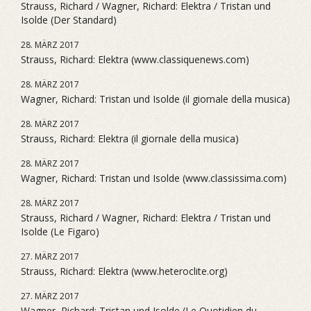
Strauss, Richard / Wagner, Richard: Elektra / Tristan und
Isolde (Der Standard)
28. MÄRZ 2017
Strauss, Richard: Elektra (www.classiquenews.com)
28. MÄRZ 2017
Wagner, Richard: Tristan und Isolde (il giornale della musica)
28. MÄRZ 2017
Strauss, Richard: Elektra (il giornale della musica)
28. MÄRZ 2017
Wagner, Richard: Tristan und Isolde (www.classissima.com)
28. MÄRZ 2017
Strauss, Richard / Wagner, Richard: Elektra / Tristan und
Isolde (Le Figaro)
27. MÄRZ 2017
Strauss, Richard: Elektra (www.heteroclite.org)
27. MÄRZ 2017
Wagner, Richard: Tristan und Isolde (Le Quotidien du