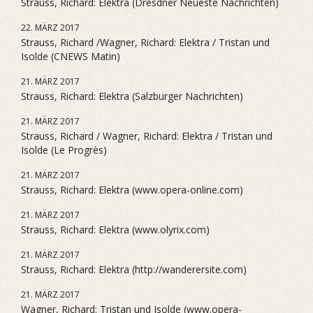
Strauss, Richard: Elektra (Dresdner Neueste Nachrichten)
22. MÄRZ 2017
Strauss, Richard /Wagner, Richard: Elektra / Tristan und
Isolde (CNEWS Matin)
21. MÄRZ 2017
Strauss, Richard: Elektra (Salzburger Nachrichten)
21. MÄRZ 2017
Strauss, Richard / Wagner, Richard: Elektra / Tristan und
Isolde (Le Progrès)
21. MÄRZ 2017
Strauss, Richard: Elektra (www.opera-online.com)
21. MÄRZ 2017
Strauss, Richard: Elektra (www.olyrix.com)
21. MÄRZ 2017
Strauss, Richard: Elektra (http://wanderersite.com)
21. MÄRZ 2017
Wagner, Richard: Tristan und Isolde (www.opera-