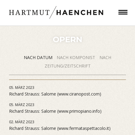
OPERN
NACH DATUM
NACH KOMPONIST
NACH
ZEITUNG/ZEITSCHRIFT
05. MÄRZ 2023
Richard Strauss: Salome (www.ciranopost.com)
05. MÄRZ 2023
Richard Strauss: Salome (www.primopiano.info)
02. MÄRZ 2023
Richard Strauss: Salome (www.fermataspettacolo.it)