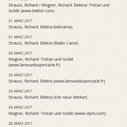
Strauss, Richard / Wagner, Richard: Elektra/ Tristan und
Isolde (www.twitter.com)
31. MÄRZ 2017
Strauss, Richard: Elektra (telerama)
31. MÄRZ 2017
Strauss, Richard: Elektra (Radio Canut)
30. MÄRZ 2017
Wagner, Richard: Tristan und Isolde
(www.larevueduspectacle.fr)
30. MÄRZ 2017
Strauss, Richard: Elektra (www.larevueduspectacle.fr)
29. MÄRZ 2017
Strauss, Richard: Elektra (Der neue Merker)
29. MÄRZ 2017
Wagner, Richard: Tristan und Isolde (www.olyrix.com)
28. MÄRZ 2017