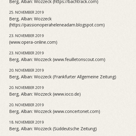
Berg, Alban: Wozzeck (https://bachtrack.com)
25. NOVEMBER 2019
Berg, Alban: Wozzeck
(https://passionoperaheleneadam.blogspot.com)
23. NOVEMBER 2019
(www.opera-online.com)
23. NOVEMBER 2019
Berg, Alban: Wozzeck (www.feuilletonscout.com)
20. NOVEMBER 2019
Berg, Alban: Wozzeck (Frankfurter Allgemeine Zeitung)
20. NOVEMBER 2019
Berg, Alban: Wozzeck (www.ioco.de)
20. NOVEMBER 2019
Berg, Alban: Wozzeck (www.concertonet.com)
18. NOVEMBER 2019
Berg, Alban: Wozzeck (Süddeutsche Zeitung)