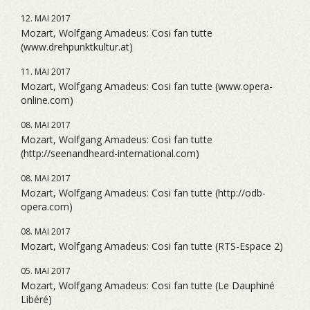
12. MAI 2017
Mozart, Wolfgang Amadeus: Cosi fan tutte
(www.drehpunktkultur.at)
11. MAI 2017
Mozart, Wolfgang Amadeus: Cosi fan tutte (www.opera-
online.com)
08. MAI 2017
Mozart, Wolfgang Amadeus: Cosi fan tutte
(http://seenandheard-international.com)
08. MAI 2017
Mozart, Wolfgang Amadeus: Cosi fan tutte (http://odb-
opera.com)
08. MAI 2017
Mozart, Wolfgang Amadeus: Cosi fan tutte (RTS-Espace 2)
05. MAI 2017
Mozart, Wolfgang Amadeus: Cosi fan tutte (Le Dauphiné
Libéré)