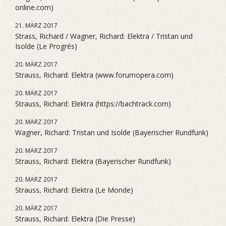
online.com)
21. MÄRZ 2017
Strass, Richard / Wagner, Richard: Elektra / Tristan und
Isolde (Le Progrés)
20. MÄRZ 2017
Strauss, Richard: Elektra (www.forumopera.com)
20. MÄRZ 2017
Strauss, Richard: Elektra (https://bachtrack.com)
20. MÄRZ 2017
Wagner, Richard: Tristan und Isolde (Bayerischer Rundfunk)
20. MÄRZ 2017
Strauss, Richard: Elektra (Bayerischer Rundfunk)
20. MÄRZ 2017
Strauss, Richard: Elektra (Le Monde)
20. MÄRZ 2017
Strauss, Richard: Elektra (Die Presse)