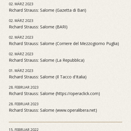
02. MÄRZ 2023
Richard Strauss: Salome (Gazetta di Bari)
02. MÄRZ 2023
Richard Strauss: Salome (BARI)
02. MÄRZ 2023
Richard Strauss: Salome (Corriere del Mezzogiorno Puglia)
02. MÄRZ 2023
Richard Strauss: Salome (La Repubblica)
01. MÄRZ 2023
Richard Strauss: Salome (Il Tacco d'Italia)
28. FEBRUAR 2023
Richard Strauss: Salome (https://operaclick.com)
28. FEBRUAR 2023
Richard Strauss: Salome (www.operalibera.net)
15. FEBRUAR 2022