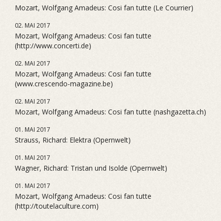
Mozart, Wolfgang Amadeus: Cosi fan tutte (Le Courrier)
02. MAI 2017
Mozart, Wolfgang Amadeus: Cosi fan tutte
(http://www.concerti.de)
02. MAI 2017
Mozart, Wolfgang Amadeus: Cosi fan tutte
(www.crescendo-magazine.be)
02. MAI 2017
Mozart, Wolfgang Amadeus: Cosi fan tutte (nashgazetta.ch)
01. MAI 2017
Strauss, Richard: Elektra (Opernwelt)
01. MAI 2017
Wagner, Richard: Tristan und Isolde (Opernwelt)
01. MAI 2017
Mozart, Wolfgang Amadeus: Cosi fan tutte
(http://toutelaculture.com)